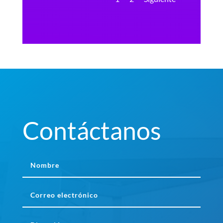
Contáctanos