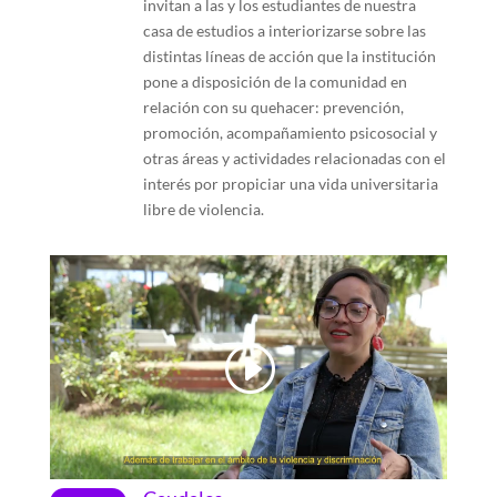
invitan a las y los estudiantes de nuestra
casa de estudios a interiorizarse sobre las
distintas líneas de acción que la institución
pone a disposición de la comunidad en
relación con su quehacer: prevención,
promoción, acompañamiento psicosocial y
otras áreas y actividades relacionadas con el
interés por propiciar una vida universitaria
libre de violencia.