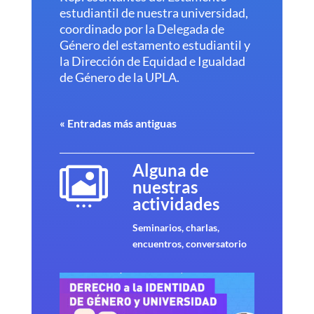
estudiantil de nuestra universidad,
coordinado por la Delegada de
Género del estamento estudiantil y
la Dirección de Equidad e Igualdad
de Género de la UPLA.
« Entradas más antiguas
Alguna de

nuestras
actividades
Seminarios, charlas,
encuentros, conversatorio