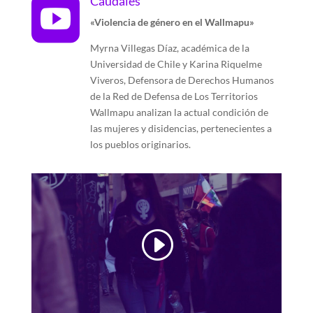
Caudales

«Violencia de género en el Wallmapu»
Myrna Villegas Díaz, académica de la
Universidad de Chile y Karina Riquelme
Viveros, Defensora de Derechos Humanos
de la Red de Defensa de Los Territorios
Wallmapu analizan la actual condición de
las mujeres y disidencias, pertenecientes a
los pueblos originarios.