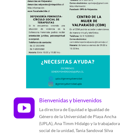
Bienvenidas y bienvenidos

La directora de Equidad e Igualdad de
Género de la Universidad de Playa Ancha
(UPLA), Ana Timm Hidalgo y la trabajadora
social de la unidad, Tania Sandoval Silva