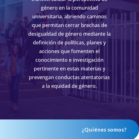
género en la comunidad
universitaria, abriendo caminos
que permitan cerrar brechas de
desigualdad de género mediante la
definición de políticas, planes y
acciones que fomenten el
conocimiento e investigación
pertinente en estas materias y
prevengan conductas atentatorias
a la equidad de género.
¿Quiénes somos?