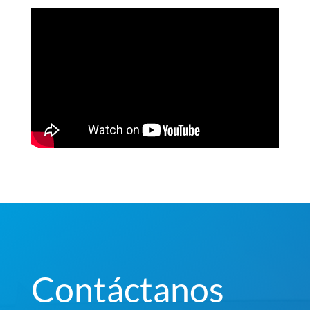
Contáctanos