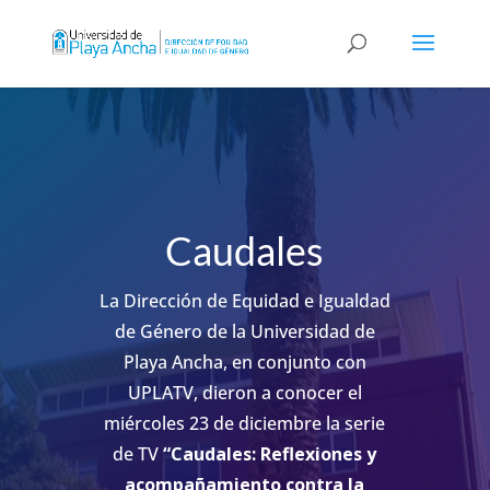
Caudales
La Dirección de Equidad e Igualdad
de Género de la Universidad de
Playa Ancha, en conjunto con
UPLATV, dieron a conocer e
l
miércoles 23 de diciembre la serie
de TV
“Caudales: Reflexiones y
acompañamiento contra la