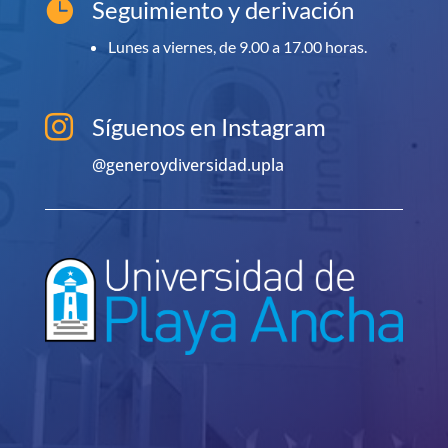
Seguimiento y derivación

Lunes a viernes, de 9.00 a 17.00 horas.
Síguenos en Instagram

@generoydiversidad.upla