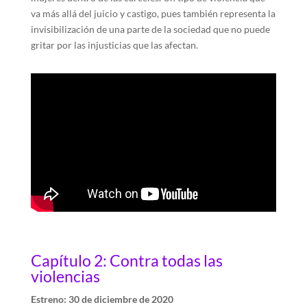
va más allá del juicio y castigo, pues también representa la
invisibilización de una parte de la sociedad que no puede
gritar por las injusticias que las afectan.
Capítulo 2: Contra todas las
violencias
Estreno: 30 de diciembre de 2020