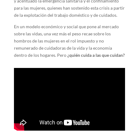
y acentuado la emergencia sanitaria y el confinamiento
para las mujeres, quienes han sostenido esta crisis a partir
de la explotación del trabajo doméstico y de cuidados.
En un modelo económico y social que pone al mercado
sobre las vidas, una vez más el peso recae sobre los
hombros de las mujeres en el rol impuesto y no
remunerado de cuidadoras de la vida y la economía
dentro de los hogares. Pero
¿quién cuida a las que cuidan?