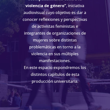
violencia de género”
, iniciativa
audiovisual
cuyo objetivo es dar a
conocer reflexiones y perspectivas
de activistas feministas e
integrantes de organizaciones de
mujeres sobre distintas
problemáticas en torno a la
violencia en sus múltiples
manifestaciones.
En este espacio expondremos los
distintos capítulos de esta
producción universitaria.