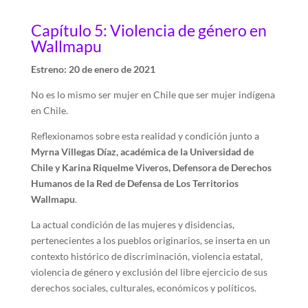
Capítulo 5: Violencia de género en
Wallmapu
Estreno: 20 de enero de 2021
No es lo mismo ser mujer en Chile que ser mujer indígena
en Chile.
Reflexionamos sobre esta realidad y condición junto a
Myrna Villegas Díaz, académica de la Universidad de
Chile y Karina Riquelme Viveros, Defensora de Derechos
Humanos de la Red de Defensa de Los Territorios
Wallmapu
.
La actual condición de las mujeres y disidencias,
pertenecientes a los pueblos originarios, se inserta en un
contexto histórico de discriminación, violencia estatal,
violencia de género y exclusión del libre ejercicio de sus
derechos sociales, culturales, económicos y políticos.