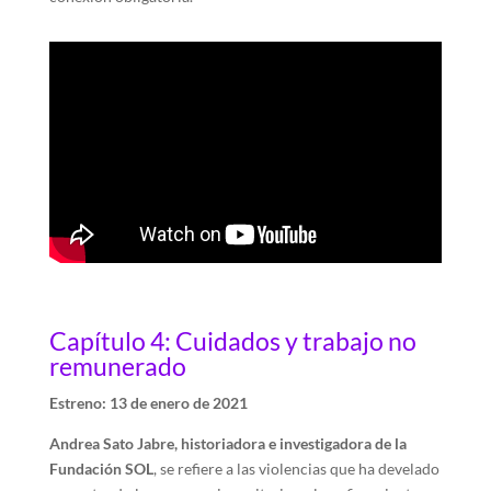
Capítulo 4: Cuidados y trabajo no
remunerado
Estreno: 13 de enero de 2021
Andrea Sato Jabre, historiadora e investigadora de la
Fundación SOL
, se refiere a las violencias que ha develado