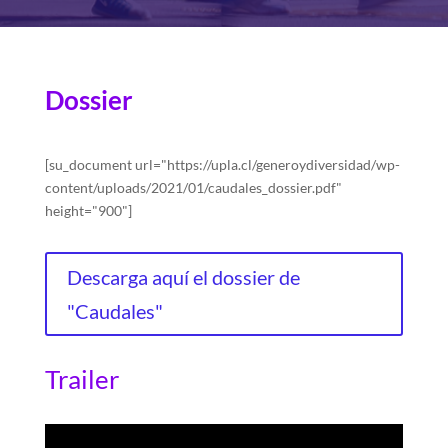
Dossier
[su_document url="https://upla.cl/generoydiversidad/wp-
content/uploads/2021/01/caudales_dossier.pdf"
height="900"]
Descarga aquí el dossier de
"Caudales"
Trailer