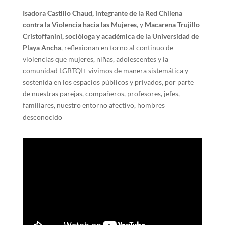
Isadora Castillo Chaud, integrante de la Red Chilena
contra la Violencia hacia las Mujeres
, y
Macarena Trujillo
Cristoffanini, socióloga y académica de la Universidad de
Playa Ancha
, reflexionan en torno al continuo de
violencias que mujeres, niñas, adolescentes y la
comunidad LGBTQI+ vivimos de manera sistemática y
sostenida en los espacios públicos y privados, por parte
de nuestras parejas, compañeros, profesores, jefes,
familiares, nuestro entorno afectivo, hombres
desconocido