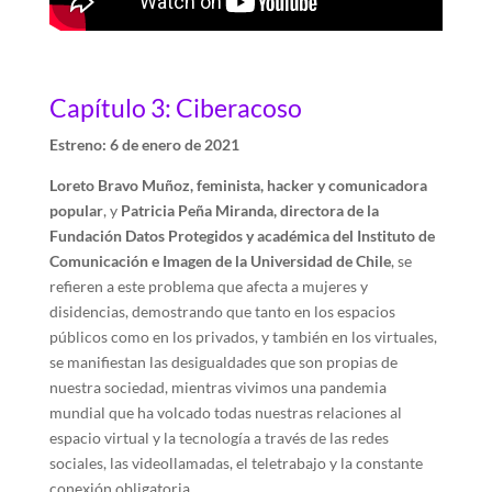
Capítulo 3: Ciberacoso
Estreno: 6 de enero de 2021
Loreto Bravo Muñoz, feminista, hacker y comunicadora
popular
, y
Patricia Peña Miranda, directora de la
Fundación Datos Protegidos y académica del Instituto de
Comunicación e Imagen de la Universidad de Chile
, se
refieren a este problema que afecta a mujeres y
disidencias, demostrando que tanto en los espacios
públicos como en los privados, y también en los virtuales,
se manifiestan las desigualdades que son propias de
nuestra sociedad, mientras vivimos una pandemia
mundial que ha volcado todas nuestras relaciones al
espacio virtual y la tecnología a través de las redes
sociales, las videollamadas, el teletrabajo y la constante
conexión obligatoria.