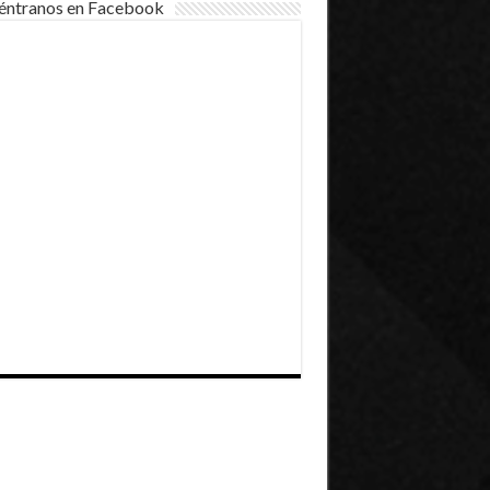
éntranos en Facebook