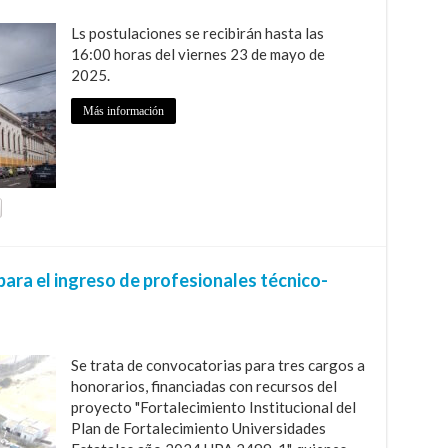
Ls postulaciones se recibirán hasta las
16:00 horas del viernes 23 de mayo de
2025.
Más información
ara el ingreso de profesionales técnico-
Se trata de convocatorias para tres cargos a
honorarios, financiadas con recursos del
proyecto "Fortalecimiento Institucional del
Plan de Fortalecimiento Universidades