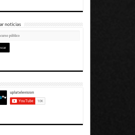
r noticias