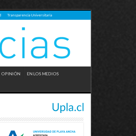
d
Transparencia Universitaria
OPINIÓN
EN LOS MEDIOS