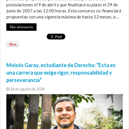
postulaciones el 9 de abril y que finalizará su plazo el 29 de
junio de 2007 a las 12:00 horas. Esta concurso co-financiará
propuestas con una vigencia máxima de hasta 12 meses, a …
Más información
Moisés Garay, estudiante de Derecho: “Esta es
una carrera que exige rigor, responsabilidad y
perseverancia”
26 de agosto de 2024