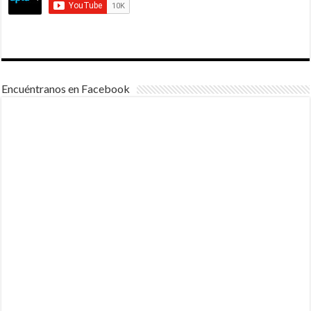
Encuéntranos en Facebook