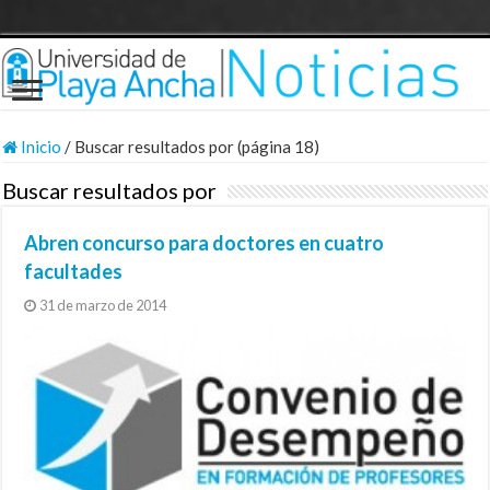
Inicio
/
Buscar resultados por (página 18)
Buscar resultados por
Abren concurso para doctores en cuatro
facultades
31 de marzo de 2014