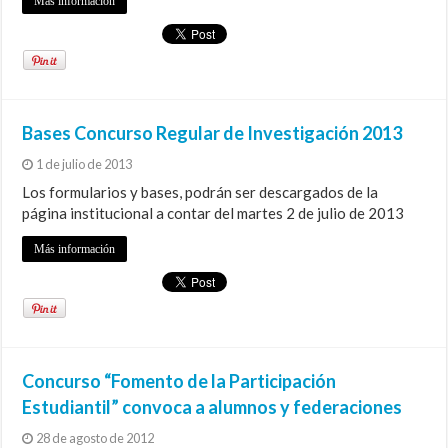
Más información
Bases Concurso Regular de Investigación 2013
1 de julio de 2013
Los formularios y bases, podrán ser descargados de la
página institucional a contar del martes 2 de julio de 2013
Más información
Concurso “Fomento de la Participación
Estudiantil” convoca a alumnos y federaciones
28 de agosto de 2012