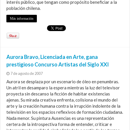
interés público, que tengan como propósito beneficiar a la
población chilena.
Más información
Aurora Bravo, Licenciada en Arte, gana
prestigioso Concurso Artistas del Siglo XXI
7 de agosto de 2007
Aurora se desplaza por un escenario de óleo en penumbras.
Un atril en desamparo la espera mientras la luz del televisor
proyecta sin descanso la ficción de habitar existencias
ajenas. Su mirada creativa enfrenta, colisiona el mundo del
arte y la creación humana contra la irrupción indolente de la
televisión en los espacios reflexivos de formación ciudadana.
Nada menor. Su pintura Ausencias es una representación
certera de la introspectiva forma de entender, criticar e