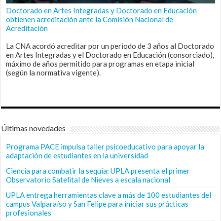
Doctorado en Artes Integradas y Doctorado en Educación
obtienen acreditación ante la Comisión Nacional de
Acreditación
La CNA acordó acreditar por un periodo de 3 años al Doctorado
en Artes Integradas y el Doctorado en Educación (consorciado),
máximo de años permitido para programas en etapa inicial
(según la normativa vigente).
Últimas novedades
Programa PACE impulsa taller psicoeducativo para apoyar la
adaptación de estudiantes en la universidad
Ciencia para combatir la sequía: UPLA presenta el primer
Observatorio Satelital de Nieves a escala nacional
UPLA entrega herramientas clave a más de 100 estudiantes del
campus Valparaíso y San Felipe para iniciar sus prácticas
profesionales