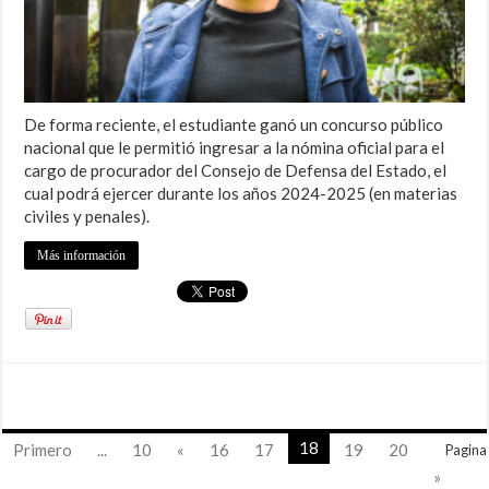
De forma reciente, el estudiante ganó un concurso público
nacional que le permitió ingresar a la nómina oficial para el
cargo de procurador del Consejo de Defensa del Estado, el
cual podrá ejercer durante los años 2024-2025 (en materias
civiles y penales).
Más información
18
Primero
...
10
«
16
17
19
20
Pagina
»