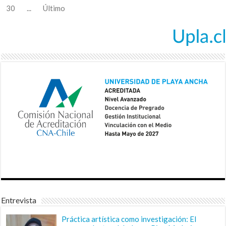
30
...
Último
Entrevista
Práctica artística como investigación: El