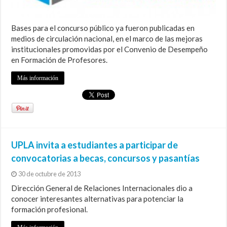
Bases para el concurso público ya fueron publicadas en
medios de circulación nacional, en el marco de las mejoras
institucionales promovidas por el Convenio de Desempeño
en Formación de Profesores.
Más información
UPLA invita a estudiantes a participar de
convocatorias a becas, concursos y pasantías
30 de octubre de 2013
Dirección General de Relaciones Internacionales dio a
conocer interesantes alternativas para potenciar la
formación profesional.