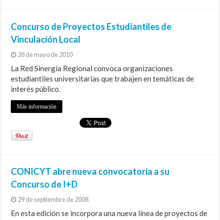
Concurso de Proyectos Estudiantiles de
Vinculación Local
28 de mayo de 2010
La Red Sinergia Regional convoca organizaciones
estudiantiles universitarias que trabajen en temáticas de
interés público.
Más información
CONICYT abre nueva convocatoria a su
Concurso de I+D
29 de septiembre de 2008
En esta edición se incorpora una nueva línea de proyectos de