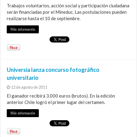
Trabajos voluntarios, acción social y participación ciudadana
serán financiadas por el Mineduc. Las postulaciones pueden
realizarse hasta el 10 de septiembre.
Más información
Universia lanza concurso fotográfico
universitario
12 de agosto de 2011
El ganador recibirá 3.000 euros (brutos). En la edición
anterior Chile logró el primer lugar del certamen.
Más información