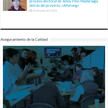
proceso doctoral de Jenny Pino Madariaga
detrás del proyecto «Alterung»
29 de julio de 2026
Aseguramiento de la Calidad