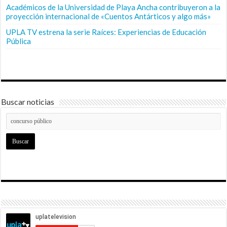
Académicos de la Universidad de Playa Ancha contribuyeron a la
proyección internacional de «Cuentos Antárticos y algo más»
UPLA TV estrena la serie Raíces: Experiencias de Educación
Pública
Buscar noticias