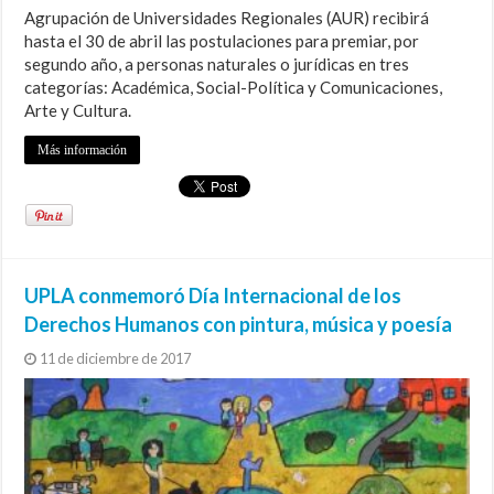
Agrupación de Universidades Regionales (AUR) recibirá
hasta el 30 de abril las postulaciones para premiar, por
segundo año, a personas naturales o jurídicas en tres
categorías: Académica, Social-Política y Comunicaciones,
Arte y Cultura.
Más información
UPLA conmemoró Día Internacional de los
Derechos Humanos con pintura, música y poesía
11 de diciembre de 2017