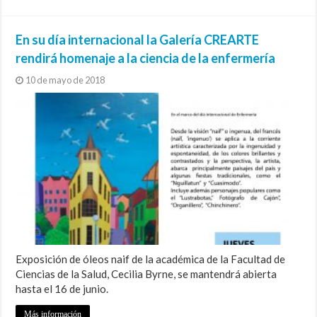
En su día internacional la Galería CREARTE
rendirá homenaje a la ciencia de la enfermería
10 de mayo de 2018
Exposición de óleos naif de la académica de la Facultad de
Ciencias de la Salud, Cecilia Byrne, se mantendrá abierta
hasta el 16 de junio.
Más información