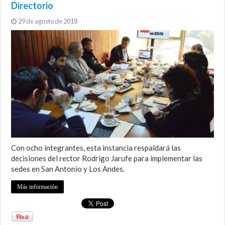
Directorio
29 de agosto de 2018
Con ocho integrantes, esta instancia respaldará las
decisiones del rector Rodrigo Jarufe para implementar las
sedes en San Antonio y Los Andes.
Más información