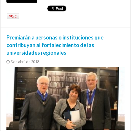
Premiarán a personas o instituciones que
contribuyan al fortalecimiento de las
universidades regionales
3 de abril de 2018