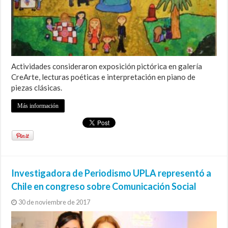
Actividades consideraron exposición pictórica en galería
CreArte, lecturas poéticas e interpretación en piano de
piezas clásicas.
Más información
Investigadora de Periodismo UPLA representó a
Chile en congreso sobre Comunicación Social
30 de noviembre de 2017