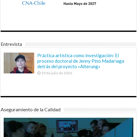
Entrevista
Práctica artística como investigación: El
proceso doctoral de Jenny Pino Madariaga
detrás del proyecto «Alterung»
29 de julio de 2026
Aseguramiento de la Calidad