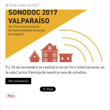
31 de octubre de 2017
9 y 10 de noviembre se realizará tercer foro internacional, en
la sala Carlos Pantoja de nuestra casa de estudios.
Más información