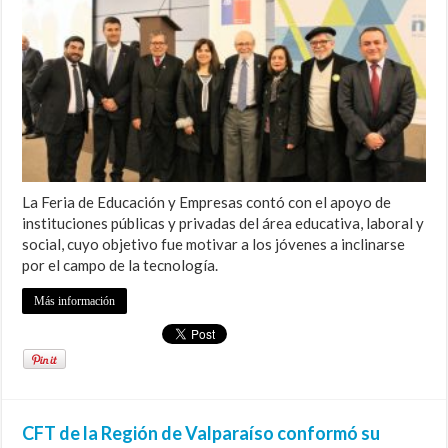
La Feria de Educación y Empresas contó con el apoyo de
instituciones públicas y privadas del área educativa, laboral y
social, cuyo objetivo fue motivar a los jóvenes a inclinarse
por el campo de la tecnología.
Más información
CFT de la Región de Valparaíso conformó su