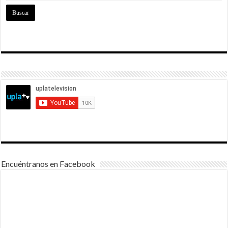
Encuéntranos en Facebook