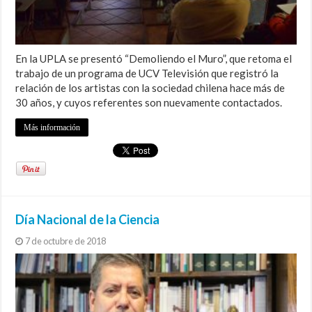
En la UPLA se presentó “Demoliendo el Muro”, que retoma el
trabajo de un programa de UCV Televisión que registró la
relación de los artistas con la sociedad chilena hace más de
30 años, y cuyos referentes son nuevamente contactados.
Más información
Día Nacional de la Ciencia
7 de octubre de 2018