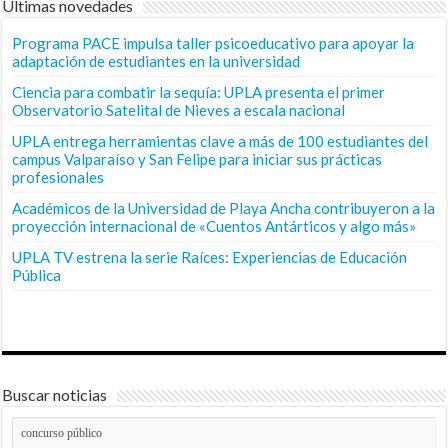
Últimas novedades
Programa PACE impulsa taller psicoeducativo para apoyar la
adaptación de estudiantes en la universidad
Ciencia para combatir la sequía: UPLA presenta el primer
Observatorio Satelital de Nieves a escala nacional
UPLA entrega herramientas clave a más de 100 estudiantes del
campus Valparaíso y San Felipe para iniciar sus prácticas
profesionales
Académicos de la Universidad de Playa Ancha contribuyeron a la
proyección internacional de «Cuentos Antárticos y algo más»
UPLA TV estrena la serie Raíces: Experiencias de Educación
Pública
Buscar noticias