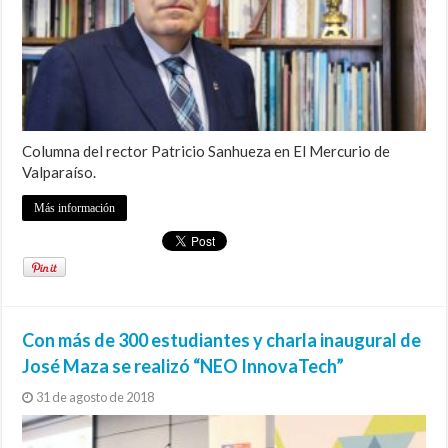
Columna del rector Patricio Sanhueza en El Mercurio de
Valparaíso.
Más información
Con más de 300 estudiantes y charla inaugural de
José Maza se realizó “NEO InnovaTech”
31 de agosto de 2018