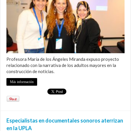
Profesora María de los Ángeles Miranda expuso proyecto
relacionado con la narrativa de los adultos mayores en la
construcción de noticias.
Más información
Especialistas en documentales sonoros aterrizan
en la UPLA