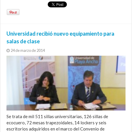
Universidad recibió nuevo equipamiento para
salas de clase
24 de marzo de 2014
Se trata de mil 511 sillas universitarias, 126 sillas de
ecocuero, 72 mesas trapezoidales, 14 lockers y seis
escritorios adquiridos en el marco del Convenio de