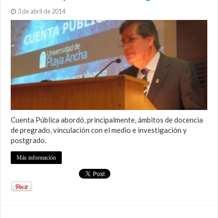
3 de abril de 2014
Cuenta Pública abordó, principalmente, ámbitos de docencia
de pregrado, vinculación con el medio e investigación y
postgrado.
Más información