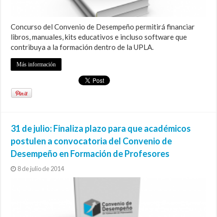
Concurso del Convenio de Desempeño permitirá financiar
libros, manuales, kits educativos e incluso software que
contribuya a la formación dentro de la UPLA.
Más información
31 de julio: Finaliza plazo para que académicos
postulen a convocatoria del Convenio de
Desempeño en Formación de Profesores
8 de julio de 2014