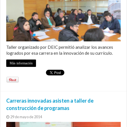
Taller organizado por DEIC permitió analizar los avances
logrados por esa carrera en la innovación de su currículo.
Más información
Carreras innovadas asisten a taller de
construcción de programas
29 de mayo de 2014