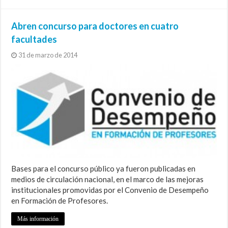
Abren concurso para doctores en cuatro
facultades
31 de marzo de 2014
Bases para el concurso público ya fueron publicadas en
medios de circulación nacional, en el marco de las mejoras
institucionales promovidas por el Convenio de Desempeño
en Formación de Profesores.
Más información