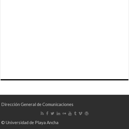
Dirección General de Comunicaciones
© Universidad de Playa Ancha