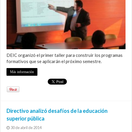
DEIC organizó el primer taller para construir los programas
formativos que se aplicarán el próximo semestre.
Más información
Directivo analizó desafíos de la educación
superior pública
30 de abril de 2014