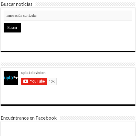
Buscar noticias
Encuéntranos en Facebook