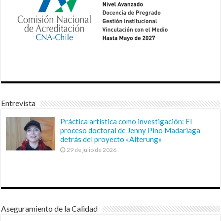
Entrevista
Práctica artística como investigación: El
proceso doctoral de Jenny Pino Madariaga
detrás del proyecto «Alterung»
29 de julio de 2026
Aseguramiento de la Calidad