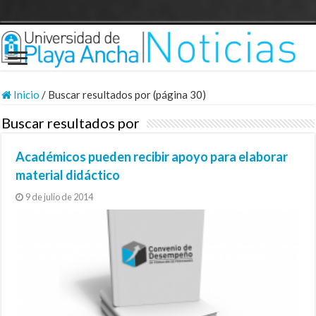
Inicio
/
Buscar resultados por (página 30)
Buscar resultados por
Académicos pueden recibir apoyo para elaborar
material didáctico
9 de julio de 2014