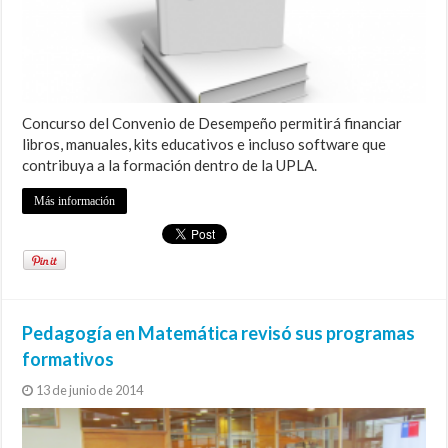
Concurso del Convenio de Desempeño permitirá financiar
libros, manuales, kits educativos e incluso software que
contribuya a la formación dentro de la UPLA.
Más información
Pedagogía en Matemática revisó sus programas
formativos
13 de junio de 2014