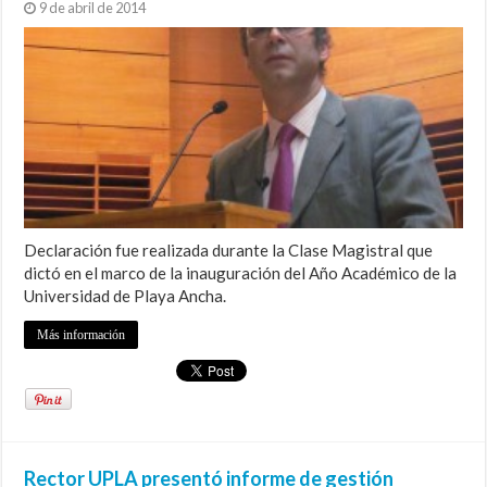
9 de abril de 2014
Declaración fue realizada durante la Clase Magistral que
dictó en el marco de la inauguración del Año Académico de la
Universidad de Playa Ancha.
Más información
Rector UPLA presentó informe de gestión