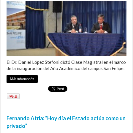
El Dr. Daniel López Stefoni dictó Clase Magistral en el marco
de la inauguración del Año Académico del campus San Felipe.
Más información
Fernando Atria: “Hoy día el Estado actúa como un
privado”