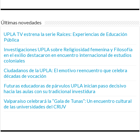
Últimas novedades
UPLA TV estrena la serie Raíces: Experiencias de Educación
Pública
Investigaciones UPLA sobre Religiosidad femenina y Filosofía
en el exilio destacaron en encuentro internacional de estudios
coloniales
Ciudadanos de la UPLA: El emotivo reencuentro que celebra
décadas de vocación
Futuras educadoras de párvulos UPLA inician paso decisivo
hacia las aulas con su tradicional investidura
Valparaíso celebrará la “Gala de Tunas”: Un encuentro cultural
de las universidades del CRUV