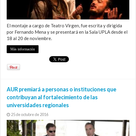
El montaje a cargo de Teatro Virgen, fue escrita y dirigida
por Fernando Mena y se presentará en la Sala UPLA desde el
18 al 20 de noviembre.
Más información
AUR premiará a personas o instituciones que
contribuyan al fortalecimiento de las
universidades regionales
25 de octubre de 2016