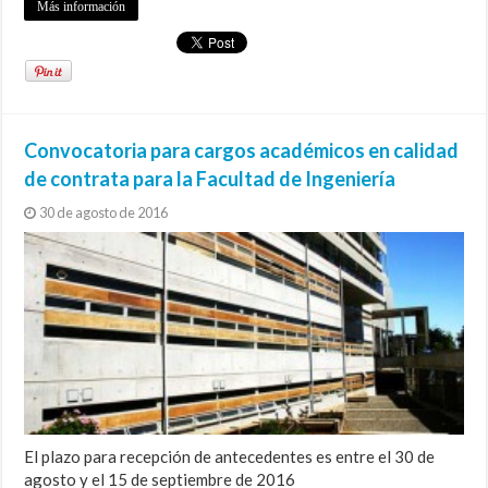
Más información
Convocatoria para cargos académicos en calidad
de contrata para la Facultad de Ingeniería
30 de agosto de 2016
El plazo para recepción de antecedentes es entre el 30 de
agosto y el 15 de septiembre de 2016