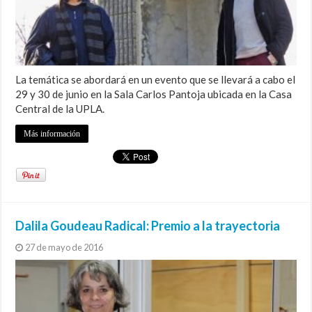
La temática se abordará en un evento que se llevará a cabo el
29 y 30 de junio en la Sala Carlos Pantoja ubicada en la Casa
Central de la UPLA.
Más información
Dalila Goudeau Radical: Premio a la trayectoria
27 de mayo de 2016