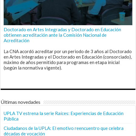
Doctorado en Artes Integradas y Doctorado en Educación
obtienen acreditación ante la Comisión Nacional de
Acreditación
La CNA acordó acreditar por un periodo de 3 años al Doctorado
en Artes Integradas y el Doctorado en Educación (consorciado),
máximo de años permitido para programas en etapa inicial
(según la normativa vigente).
Últimas novedades
UPLA TV estrena la serie Raíces: Experiencias de Educación
Pública
Ciudadanos de la UPLA: El emotivo reencuentro que celebra
décadas de vocación