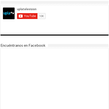
Encuéntranos en Facebook