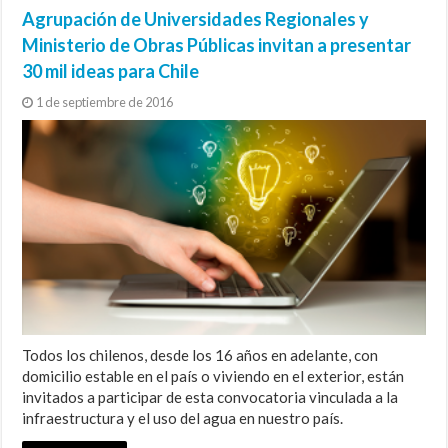
Agrupación de Universidades Regionales y
Ministerio de Obras Públicas invitan a presentar
30 mil ideas para Chile
1 de septiembre de 2016
Todos los chilenos, desde los 16 años en adelante, con
domicilio estable en el país o viviendo en el exterior, están
invitados a participar de esta convocatoria vinculada a la
infraestructura y el uso del agua en nuestro país.