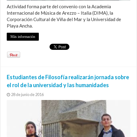
Actividad forma parte del convenio con la Academia
Internacional de Música de Arezzo – Italia (DIMA), la
Corporación Cultural de Viña del Mar y la Universidad de
Playa Ancha.
Más información
Estudiantes de Filosofía realizarán jornada sobre
el rol de la universidad y las humanidades
28 de junio de 2016