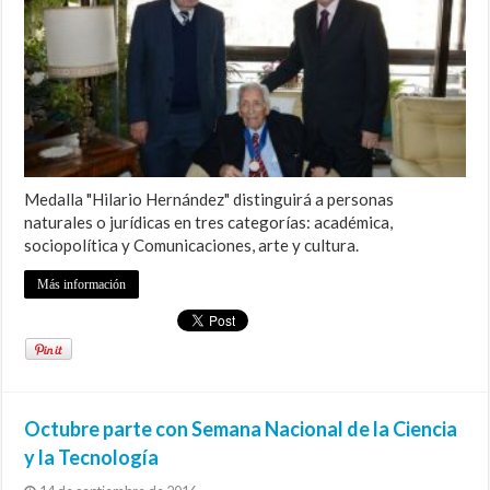
Medalla "Hilario Hernández" distinguirá a personas
naturales o jurídicas en tres categorías: académica,
sociopolítica y Comunicaciones, arte y cultura.
Más información
Octubre parte con Semana Nacional de la Ciencia
y la Tecnología