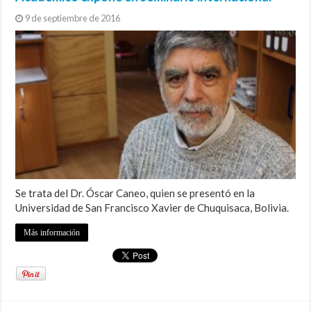
9 de septiembre de 2016
Se trata del Dr. Óscar Caneo, quien se presentó en la
Universidad de San Francisco Xavier de Chuquisaca, Bolivia.
Más información