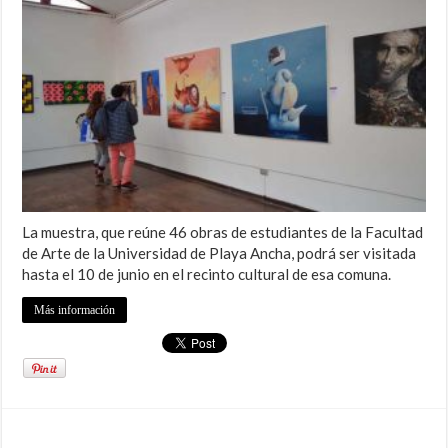
La muestra, que reúne 46 obras de estudiantes de la Facultad
de Arte de la Universidad de Playa Ancha, podrá ser visitada
hasta el 10 de junio en el recinto cultural de esa comuna.
Más información