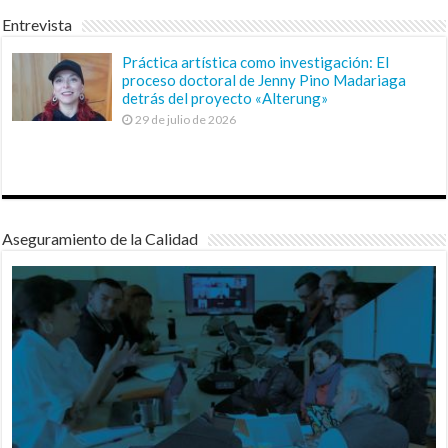
Entrevista
Práctica artística como investigación: El
proceso doctoral de Jenny Pino Madariaga
detrás del proyecto «Alterung»
29 de julio de 2026
Aseguramiento de la Calidad