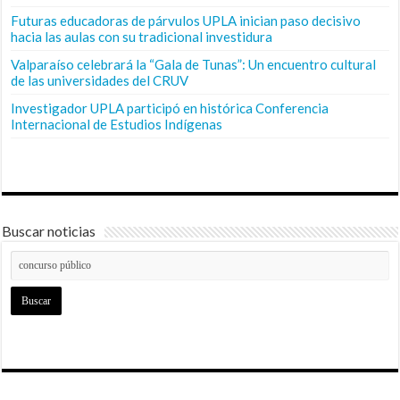
Futuras educadoras de párvulos UPLA inician paso decisivo
hacia las aulas con su tradicional investidura
Valparaíso celebrará la “Gala de Tunas”: Un encuentro cultural
de las universidades del CRUV
Investigador UPLA participó en histórica Conferencia
Internacional de Estudios Indígenas
Buscar noticias