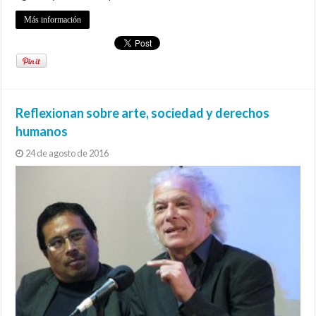
Más información
Reflexionan sobre arte, sociedad y derechos
humanos
24 de agosto de 2016