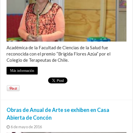
Académica de la Facultad de Ciencias de la Salud fue
reconocida con el premio “Brígida Flores Azúa” por el
Colegio de Terapeutas de Chile.
Más información
Obras de Anual de Arte se exhiben en Casa
Abierta de Concón
6 de mayo de 2016