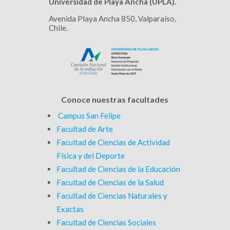
Universidad de Playa Ancha (UPLA).
Avenida Playa Ancha 850, Valparaíso,
Chile.
Conoce nuestras facultades
Campus San Felipe
Facultad de Arte
Facultad de Ciencias de Actividad
Física y del Deporte
Facultad de Ciencias de la Educación
Facultad de Ciencias de la Salud
Facultad de Ciencias Naturales y
Exactas
Facultad de Ciencias Sociales