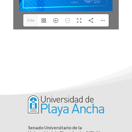
1/66
Senado Universitario de la