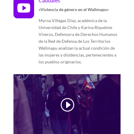
Caudales

«Violencia de género en el Wallmapu»
Myrna Villegas Díaz, académica de la
Universidad de Chile y Karina Riquelme
Viveros, Defensora de Derechos Humanos
de la Red de Defensa de Los Territorios
Wallmapu analizan la actual condición de
las mujeres y disidencias, pertenecientes a
los pueblos originarios.