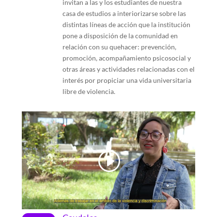
invitan a las y los estudiantes de nuestra
casa de estudios a interiorizarse sobre las
distintas líneas de acción que la institución
pone a disposición de la comunidad en
relación con su quehacer: prevención,
promoción, acompañamiento psicosocial y
otras áreas y actividades relacionadas con el
interés por propiciar una vida universitaria
libre de violencia.