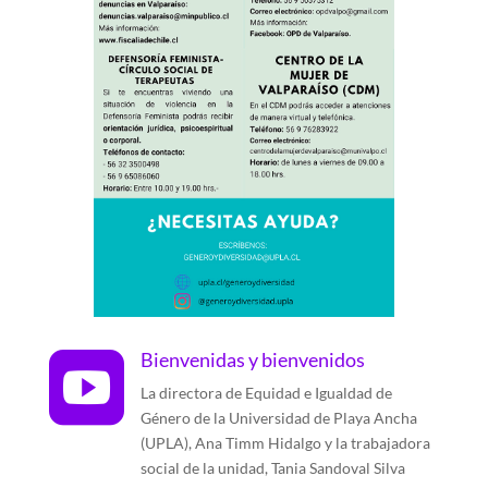
Bienvenidas y bienvenidos

La directora de Equidad e Igualdad de
Género de la Universidad de Playa Ancha
(UPLA), Ana Timm Hidalgo y la trabajadora
social de la unidad, Tania Sandoval Silva