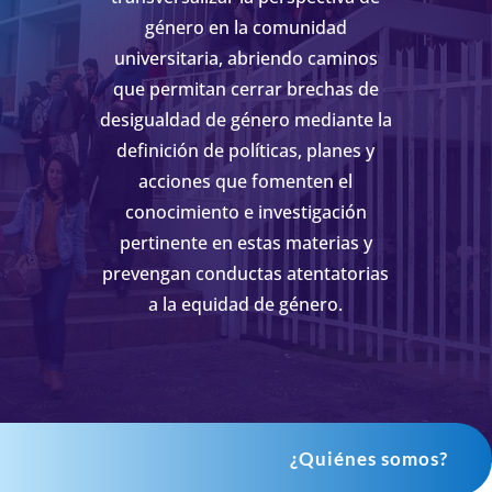
género en la comunidad
universitaria, abriendo caminos
que permitan cerrar brechas de
desigualdad de género mediante la
definición de políticas, planes y
acciones que fomenten el
conocimiento e investigación
pertinente en estas materias y
prevengan conductas atentatorias
a la equidad de género.
¿Quiénes somos?