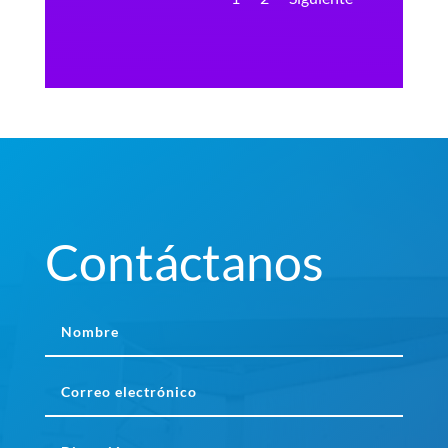
Contáctanos