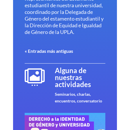
estudiantil de nuestra universidad,
coordinado por la Delegada de
Género del estamento estudiantil y
la Dirección de Equidad e Igualdad
de Género de la UPLA.
« Entradas más antiguas
Alguna de

nuestras
actividades
Seminarios, charlas,
encuentros, conversatorio