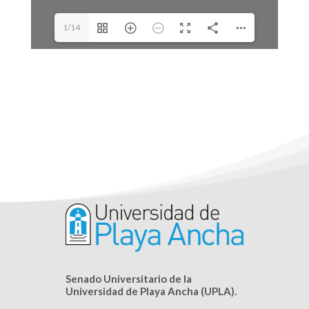
1/14
Senado Universitario de la
Universidad de Playa Ancha (UPLA).