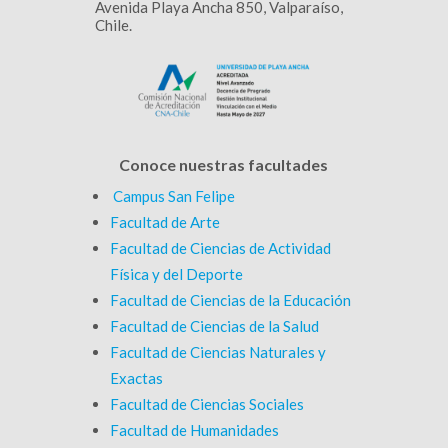
Avenida Playa Ancha 850, Valparaíso,
Chile.
Conoce nuestras facultades
Campus San Felipe
Facultad de Arte
Facultad de Ciencias de Actividad
Física y del Deporte
Facultad de Ciencias de la Educación
Facultad de Ciencias de la Salud
Facultad de Ciencias Naturales y
Exactas
Facultad de Ciencias Sociales
Facultad de Humanidades