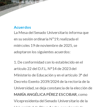
Acuerdos
La Mesa del Senado Universitario informa que
en su sesión ordinaria Nº19, realizada el
miércoles 19 de noviembre de 2025, se
adoptaron los siguientes acuerdos:
1. De conformidad con lo establecido en el
artículo 22 del D.F.L. N°14 de 2023 del
Ministerio de Educación y en el artículo 3° del
Decreto Exento 2039/2024 de la rectoría de la
Universidad, se deja constancia de la elección de
MARÍA ANGÉLICA PÉREZ ESCOBAR
, como
Vicepresidenta del Senado Universitario de la