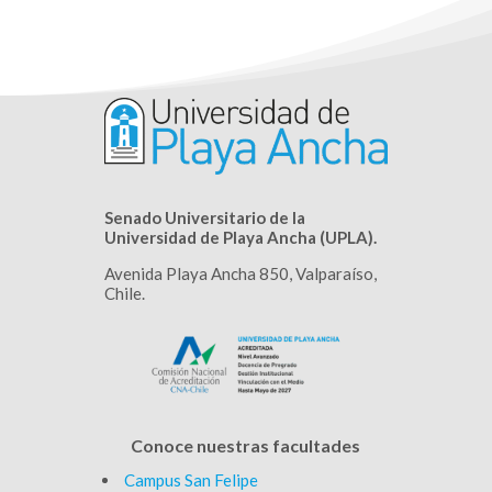
Senado Universitario de la
Universidad de Playa Ancha (UPLA).
Avenida Playa Ancha 850, Valparaíso,
Chile.
Conoce nuestras facultades
Campus San Felipe