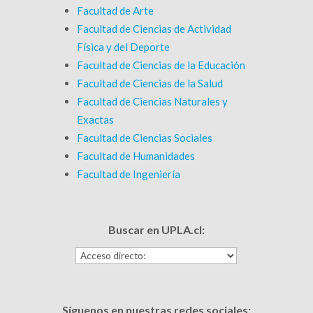
Facultad de Arte
Facultad de Ciencias de Actividad
Física y del Deporte
Facultad de Ciencias de la Educación
Facultad de Ciencias de la Salud
Facultad de Ciencias Naturales y
Exactas
Facultad de Ciencias Sociales
Facultad de Humanidades
Facultad de Ingeniería
Buscar en UPLA.cl:
Síguenos en nuestras redes sociales: