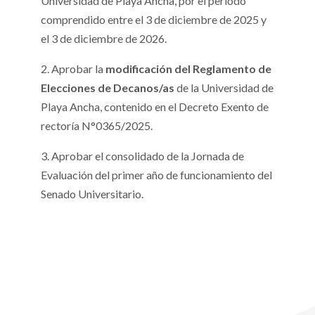
Universidad de Playa Ancha, por el período
comprendido entre el 3 de diciembre de 2025 y
el 3 de diciembre de 2026.
2. Aprobar la
modificación del Reglamento de
Elecciones de Decanos/as
de la Universidad de
Playa Ancha, contenido en el Decreto Exento de
rectoría N°0365/2025.
3. Aprobar el consolidado de la Jornada de
Evaluación del primer año de funcionamiento del
Senado Universitario.