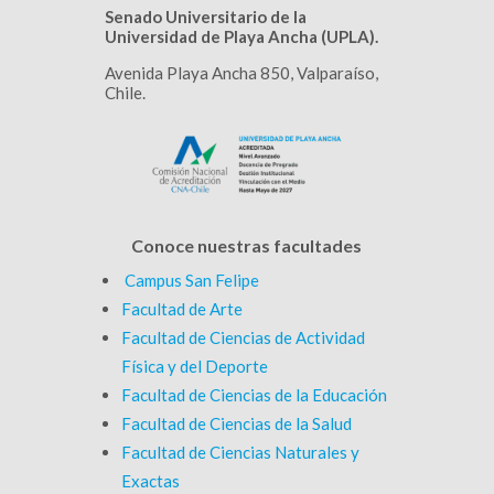
Senado Universitario de la
Universidad de Playa Ancha (UPLA).
Avenida Playa Ancha 850, Valparaíso,
Chile.
Conoce nuestras facultades
Campus San Felipe
Facultad de Arte
Facultad de Ciencias de Actividad
Física y del Deporte
Facultad de Ciencias de la Educación
Facultad de Ciencias de la Salud
Facultad de Ciencias Naturales y
Exactas