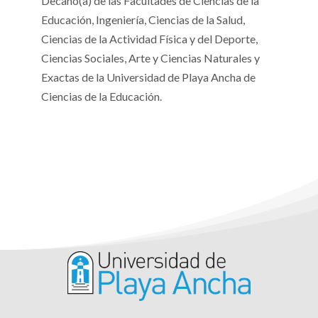
Decano(a) de las Facultades de Ciencias de la
Educación, Ingeniería, Ciencias de la Salud,
Ciencias de la Actividad Física y del Deporte,
Ciencias Sociales, Arte y Ciencias Naturales y
Exactas de la Universidad de Playa Ancha de
Ciencias de la Educación.