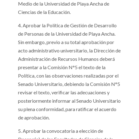
Medio de la Universidad de Playa Ancha de
Ciencias de la Educación.
4. Aprobar la Política de Gestión de Desarrollo
de Personas de la Universidad de Playa Ancha.
Sin embargo, previo a su total aprobación por
acto administrativo universitario, la Dirección de
Administración de Recursos Humanos deberá
presentar a la Comisión N°5 el texto de la
Política, con las observaciones realizadas por el
Senado Universitario, debiendo la Comisión N°5
revisar el texto, verificar las adecuaciones y
posteriormente informar al Senado Universitario
su plena conformidad, para ratificar el acuerdo
de aprobación.
5. Aprobar la convocatoria a elección de