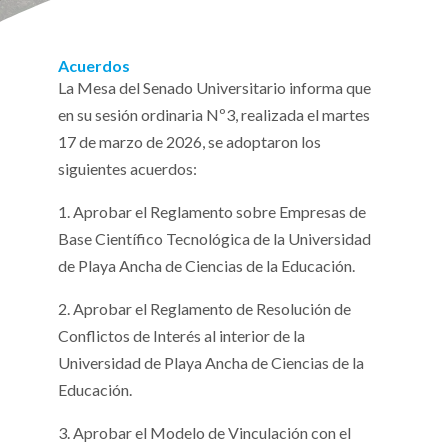
Acuerdos
La Mesa del Senado Universitario informa que
en su sesión ordinaria Nº3, realizada el martes
17 de marzo de 2026, se adoptaron los
siguientes acuerdos:
1. Aprobar el Reglamento sobre Empresas de
Base Científico Tecnológica de la Universidad
de Playa Ancha de Ciencias de la Educación.
2. Aprobar el Reglamento de Resolución de
Conflictos de Interés al interior de la
Universidad de Playa Ancha de Ciencias de la
Educación.
3. Aprobar el Modelo de Vinculación con el