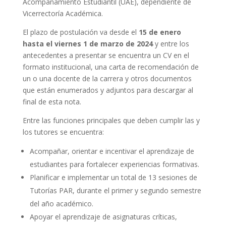
Acompañamiento Estudiantil (UAE), dependiente de
Vicerrectoría Académica.
El plazo de postulación va desde el
15 de enero
hasta el viernes 1 de marzo de 2024
y entre los
antecedentes a presentar se encuentra un CV en el
formato institucional, una carta de recomendación de
un o una docente de la carrera y otros documentos
que están enumerados y adjuntos para descargar al
final de esta nota.
Entre las funciones principales que deben cumplir las y
los tutores se encuentra:
Acompañar, orientar e incentivar el aprendizaje de
estudiantes para fortalecer experiencias formativas.
Planificar e implementar un total de 13 sesiones de
Tutorías PAR, durante el primer y segundo semestre
del año académico.
Apoyar el aprendizaje de asignaturas críticas,