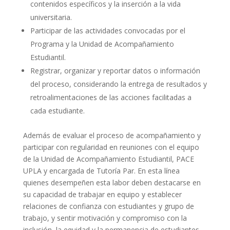
contenidos específicos y la inserción a la vida
universitaria.
Participar de las actividades convocadas por el
Programa y la Unidad de Acompañamiento
Estudiantil.
Registrar, organizar y reportar datos o información
del proceso, considerando la entrega de resultados y
retroalimentaciones de las acciones facilitadas a
cada estudiante.
Además de evaluar el proceso de acompañamiento y
participar con regularidad en reuniones con el equipo
de la Unidad de Acompañamiento Estudiantil, PACE
UPLA y encargada de Tutoría Par. En esta línea
quienes desempeñen esta labor deben destacarse en
su capacidad de trabajar en equipo y establecer
relaciones de confianza con estudiantes y grupo de
trabajo, y sentir motivación y compromiso con la
inclusión, la equidad y la permanencia de estudiantes