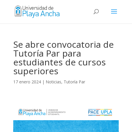
Se abre convocatoria de
Tutoría Par para
estudiantes de cursos
superiores
17 enero 2024
|
Noticias
,
Tutoría Par