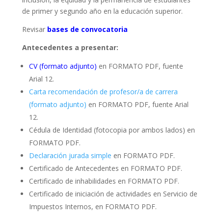
de primer y segundo año en la educación superior.
Revisar
bases de convocatoria
Antecedentes a presentar:
CV (formato adjunto)
en FORMATO PDF, fuente
Arial 12.
Carta recomendación de profesor/a de carrera
(formato adjunto)
en FORMATO PDF, fuente Arial
12.
Cédula de Identidad (fotocopia por ambos lados) en
FORMATO PDF.
Declaración jurada simple
en FORMATO PDF.
Certificado de Antecedentes en FORMATO PDF.
Certificado de inhabilidades en FORMATO PDF.
Certificado de iniciación de actividades en Servicio de
Impuestos Internos, en FORMATO PDF.