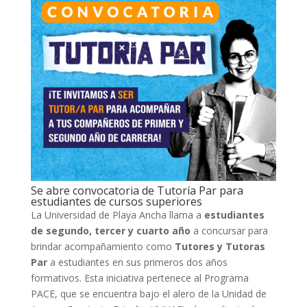
Se abre convocatoria de Tutoría Par para
estudiantes de cursos superiores
La Universidad de Playa Ancha llama a
estudiantes
de segundo, tercer y cuarto año
a concursar para
brindar acompañamiento como
Tutores y Tutoras
Par
a estudiantes en sus primeros dos años
formativos. Esta iniciativa pertenece al Programa
PACE, que se encuentra bajo el alero de la Unidad de