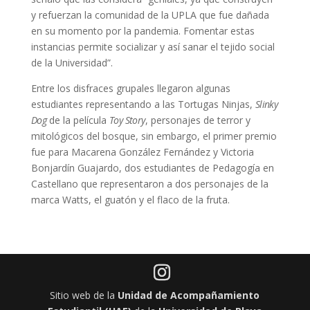
y refuerzan la comunidad de la UPLA que fue dañada
en su momento por la pandemia. Fomentar estas
instancias permite socializar y así sanar el tejido social
de la Universidad”.
Entre los disfraces grupales llegaron algunas
estudiantes representando a las Tortugas Ninjas,
Slinky
Dog
de la película
Toy Story
, personajes de terror y
mitológicos del bosque, sin embargo, el primer premio
fue para Macarena González Fernández y Victoria
Bonjardín Guajardo, dos estudiantes de Pedagogía en
Castellano que representaron a dos personajes de la
marca Watts, el guatón y el flaco de la fruta.
Sitio web de la
Unidad de Acompañamiento