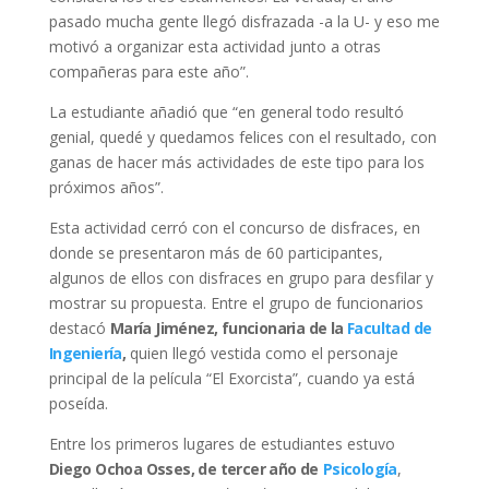
pasado mucha gente llegó disfrazada -a la U- y eso me
motivó a organizar esta actividad junto a otras
compañeras para este año”.
La estudiante añadió que “en general todo resultó
genial, quedé y quedamos felices con el resultado, con
ganas de hacer más actividades de este tipo para los
próximos años”.
Esta actividad cerró con el concurso de disfraces, en
donde se presentaron más de 60 participantes,
algunos de ellos con disfraces en grupo para desfilar y
mostrar su propuesta. Entre el grupo de funcionarios
destacó
María Jiménez, funcionaria de la
Facultad de
Ingeniería
,
quien llegó vestida como el personaje
principal de la película “El Exorcista”, cuando ya está
poseída.
Entre los primeros lugares de estudiantes estuvo
Diego Ochoa Osses, de tercer año de
Psicología
,