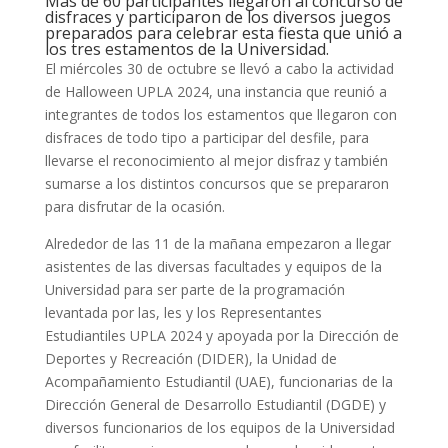
Más de 60 participantes llegaron al concurso de
disfraces y participaron de los diversos juegos
preparados para celebrar esta fiesta que unió a
los tres estamentos de la Universidad.
El miércoles 30 de octubre se llevó a cabo la actividad
de Halloween UPLA 2024, una instancia que reunió a
integrantes de todos los estamentos que llegaron con
disfraces de todo tipo a participar del desfile, para
llevarse el reconocimiento al mejor disfraz y también
sumarse a los distintos concursos que se prepararon
para disfrutar de la ocasión.
Alrededor de las 11 de la mañana empezaron a llegar
asistentes de las diversas facultades y equipos de la
Universidad para ser parte de la programación
levantada por las, les y los Representantes
Estudiantiles UPLA 2024 y apoyada por la Dirección de
Deportes y Recreación (DIDER), la Unidad de
Acompañamiento Estudiantil (UAE), funcionarias de la
Dirección General de Desarrollo Estudiantil (DGDE) y
diversos funcionarios de los equipos de la Universidad