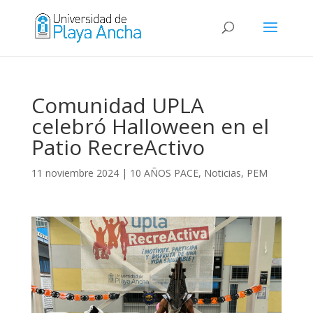
Comunidad UPLA
celebró Halloween en el
Patio RecreActivo
11 noviembre 2024
|
10 AÑOS PACE
,
Noticias
,
PEM