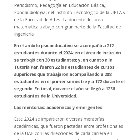
Periodismo, Pedagogía en Educación Básica,,
Fonoaudiología, del Instituto Tecnológico de la UPLA y
de la Facultad de Artes. La docente del área
matemática trabajo con gran parte de la Facultad de
Ingeniería.
En el ámbito psicoeducativo se acompañó a 212
estudiantes durante el 2024; en el área de inclusión
se trabajó con 30 estudiantes; y, en cuanto a la
Tutoría Par, fueron 22 los estudiantes de cursos
superiores que trabajaron acompañando a 208
estudiantes en el primer semestre y a 172 durante el
segundo. En total, durante el año se llegó a 1236
estudiantes de la Universidad.
Las mentorías: académicas y emergentes
Este 2024 se impartieron diversas mentorías
académicas, que fueron pactadas entre profesionales
de la UAE con las direcciones de cada carrera en