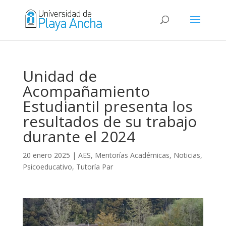
Unidad de
Acompañamiento
Estudiantil presenta los
resultados de su trabajo
durante el 2024
20 enero 2025
|
AES
,
Mentorías Académicas
,
Noticias
,
Psicoeducativo
,
Tutoría Par