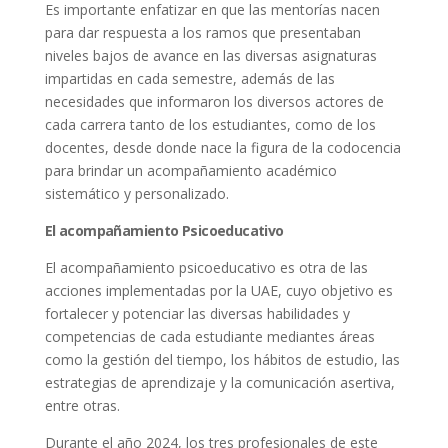
Es importante enfatizar en que las mentorías nacen
para dar respuesta a los ramos que presentaban
niveles bajos de avance en las diversas asignaturas
impartidas en cada semestre, además de las
necesidades que informaron los diversos actores de
cada carrera tanto de los estudiantes, como de los
docentes, desde donde nace la figura de la codocencia
para brindar un acompañamiento académico
sistemático y personalizado.
El acompañamiento Psicoeducativo
El acompañamiento psicoeducativo es otra de las
acciones implementadas por la UAE, cuyo objetivo es
fortalecer y potenciar las diversas habilidades y
competencias de cada estudiante mediantes áreas
como la gestión del tiempo, los hábitos de estudio, las
estrategias de aprendizaje y la comunicación asertiva,
entre otras.
Durante el año 2024, los tres profesionales de este