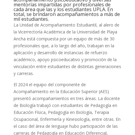
mentorías impartidas por profesionales de
cada área que las y los estudiantes UPLA. En
total, se brindaron acompañamientos a más de
mil estudiantes.
La Unidad de Acompañamiento Estudiantil, al alero de
la Vicerrectoría Académica de la Universidad de Playa
Ancha está compuesta por un equipo de más de 30
profesionales que, a lo largo del año, trabajan en la
aplicación y desarrollo de instancias de refuerzo
académico, apoyo psicoeducativo y promoción de la
vinculación entre estudiantes de distintas generaciones
y carreras.
El 2024 el equipo del componente de
Acompañamiento en la Educación Superior (AES)
presentó acompañamientos en tres áreas. La docente
de Biología trabajó con estudiantes de Pedagogía en
Educación Física, Pedagogía en Biología, Terapia
Ocupacional, Enfermería y Kinesiología, entre otras. En
el caso del área de lenguaje hubo participación de las
carreras de Pedagogía en Educación Diferencial,