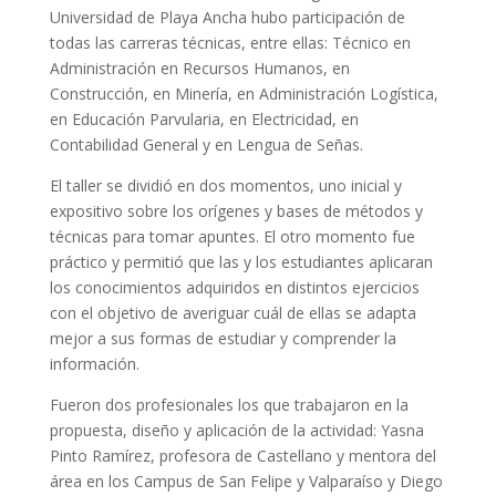
Universidad de Playa Ancha hubo participación de
todas las carreras técnicas, entre ellas: Técnico en
Administración en Recursos Humanos, en
Construcción, en Minería, en Administración Logística,
en Educación Parvularia, en Electricidad, en
Contabilidad General y en Lengua de Señas.
El taller se dividió en dos momentos, uno inicial y
expositivo sobre los orígenes y bases de métodos y
técnicas para tomar apuntes. El otro momento fue
práctico y permitió que las y los estudiantes aplicaran
los conocimientos adquiridos en distintos ejercicios
con el objetivo de averiguar cuál de ellas se adapta
mejor a sus formas de estudiar y comprender la
información.
Fueron dos profesionales los que trabajaron en la
propuesta, diseño y aplicación de la actividad: Yasna
Pinto Ramírez, profesora de Castellano y mentora del
área en los Campus de San Felipe y Valparaíso y Diego