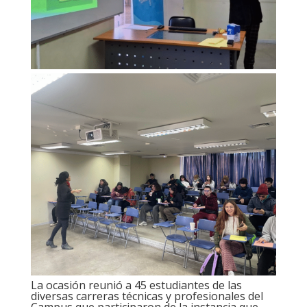
La ocasión reunió a 45 estudiantes de las
diversas carreras técnicas y profesionales del