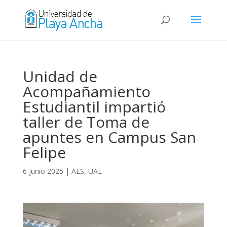
Unidad de
Acompañamiento
Estudiantil impartió
taller de Toma de
apuntes en Campus San
Felipe
6 junio 2025
|
AES
,
UAE