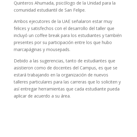
Quinteros Ahumada, psicólogo de la Unidad para la
comunidad estudiantil de San Felipe.
Ambos ejecutores de la UAE señalaron estar muy
felices y satisfechos con el desarrollo del taller que
incluyó un coffee break para los estudiantes y también
presentes por su participación entre los que hubo
marcapáginas y mousepads.
Debido a las sugerencias, tanto de estudiantes que
asistieron como de docentes del Campus, es que se
estará trabajando en la organización de nuevos
talleres particulares para las carreras que lo soliciten y
así entregar herramientas que cada estudiante pueda
aplicar de acuerdo a su área.