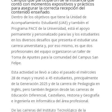
Campus que participaron de la instancia que
contó con momentos expositivos y prácticos
para asegurar la correcta recepción del
contenido enseñado.
Dentro de los objetivos que tiene la Unidad de
Acompañamiento Estudiantil (UAE) y también el
Programa PACE de la Universidad, está el apoyo
permanente y personalizado para las y los estudiantes
en los diversos desafíos que presenta el estudiar una
carrera universitaria y, por eso mismo, es que dos
profesionales del equipo organizaron un taller de
Toma de Apuntes para la comunidad del Campus San
Felipe.
Esta actividad se llevó a cabo el pasado el miércoles
28 de mayo y reunió a 45 estudiantes, principalmente
de la Generación 2025 y de la carrera de Pedagogía en
Inglés, pero también llegaron desde las carreras de
Educación Diferencial, Castellano, Historia y Geografía
e Ingeniería en Informática del área profesional.
De las carreras del Instituto Tecnológico de la