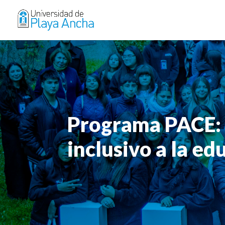
Programa PACE: 
inclusivo a la e