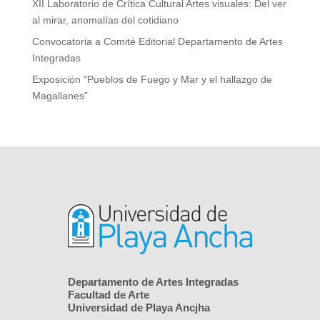
XII Laboratorio de Crítica Cultural Artes visuales: Del ver
al mirar, anomalías del cotidiano
Convocatoria a Comité Editorial Departamento de Artes
Integradas
Exposición “Pueblos de Fuego y Mar y el hallazgo de
Magallanes”
Departamento de Artes Integradas
Facultad de Arte
Universidad de Playa Ancjha