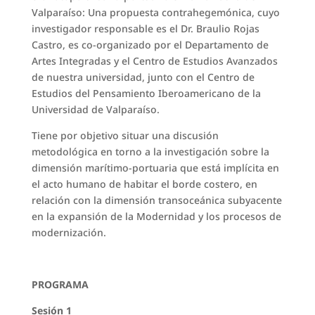
Valparaíso: Una propuesta contrahegemónica, cuyo
investigador responsable es el Dr. Braulio Rojas
Castro, es co-organizado por el Departamento de
Artes Integradas y el Centro de Estudios Avanzados
de nuestra universidad, junto con el Centro de
Estudios del Pensamiento Iberoamericano de la
Universidad de Valparaíso.
Tiene por objetivo situar una discusión
metodológica en torno a la investigación sobre la
dimensión marítimo-portuaria que está implícita en
el acto humano de habitar el borde costero, en
relación con la dimensión transoceánica subyacente
en la expansión de la Modernidad y los procesos de
modernización.
PROGRAMA
Sesión 1