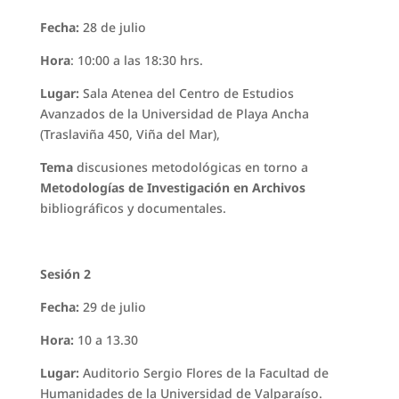
Fecha:
28 de julio
Hora
: 10:00 a las 18:30 hrs.
Lugar:
Sala Atenea del Centro de Estudios
Avanzados de la Universidad de Playa Ancha
(Traslaviña 450, Viña del Mar),
Tema
discusiones metodológicas en torno a
Metodologías de
Investigación en Archivos
bibliográficos y documentales.
Sesión 2
Fecha:
29 de julio
Hora:
10 a 13.30
Lugar:
Auditorio Sergio Flores de la Facultad de
Humanidades de la Universidad de Valparaíso.