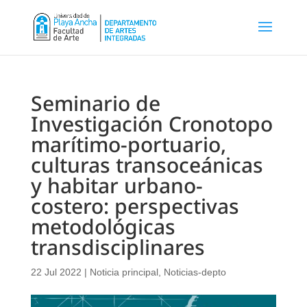
Seminario de
Investigación Cronotopo
marítimo-portuario,
culturas transoceánicas
y habitar urbano-
costero: perspectivas
metodológicas
transdisciplinares
22 Jul 2022
|
Noticia principal
,
Noticias-depto