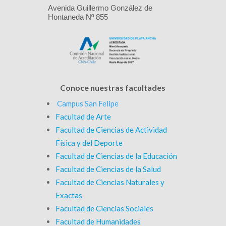
Avenida Guillermo González de
Hontaneda Nº 855
Conoce nuestras facultades
Campus San Felipe
Facultad de Arte
Facultad de Ciencias de Actividad
Física y del Deporte
Facultad de Ciencias de la Educación
Facultad de Ciencias de la Salud
Facultad de Ciencias Naturales y
Exactas
Facultad de Ciencias Sociales
Facultad de Humanidades