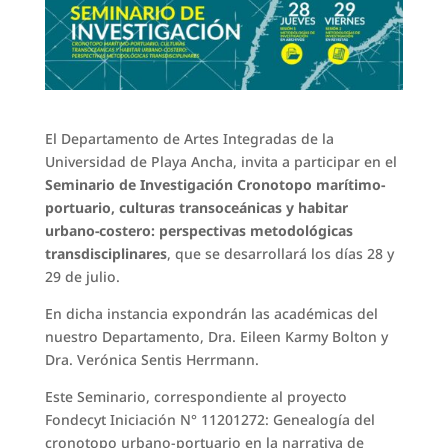
El Departamento de Artes Integradas de la
Universidad de Playa Ancha, invita a participar en el
Seminario de Investigación Cronotopo marítimo-
portuario, culturas transoceánicas y habitar
urbano-costero: perspectivas metodológicas
transdisciplinares
, que se desarrollará los días 28 y
29 de julio.
En dicha instancia expondrán las académicas del
nuestro Departamento, Dra. Eileen Karmy Bolton y
Dra. Verónica Sentis Herrmann.
Este Seminario, correspondiente al proyecto
Fondecyt Iniciación N° 11201272: Genealogía del
cronotopo urbano-portuario en la narrativa de