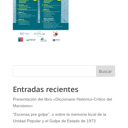
Buscar
Entradas recientes
Presentación del libro «Diccionario Histórico-Crítico del
Marxismo»
“Escenas pre golpe”, o sobre la memoria local de la
Unidad Popular y el Golpe de Estado de 1973