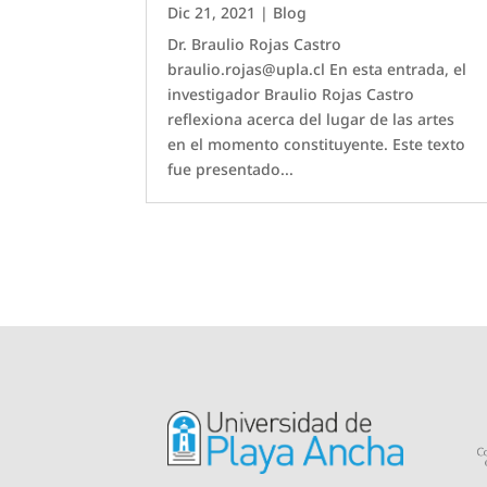
Dic 21, 2021
|
Blog
Dr. Braulio Rojas Castro
braulio.rojas@upla.cl En esta entrada, el
investigador Braulio Rojas Castro
reflexiona acerca del lugar de las artes
en el momento constituyente. Este texto
fue presentado...