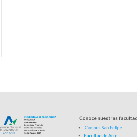
Conoce nuestras faculta
Campus San Felipe
Facultad de Arte