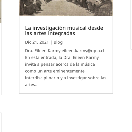
La investigación musical desde
las artes integradas
Dic 21, 2021
|
Blog
Dra. Eileen Karmy eileen.karmy@upla.cl
En esta entrada, la Dra. Eileen Karmy
invita a pensar acerca de la música
como un arte eminentemente
interdisciplinario y a investigar sobre las
artes...