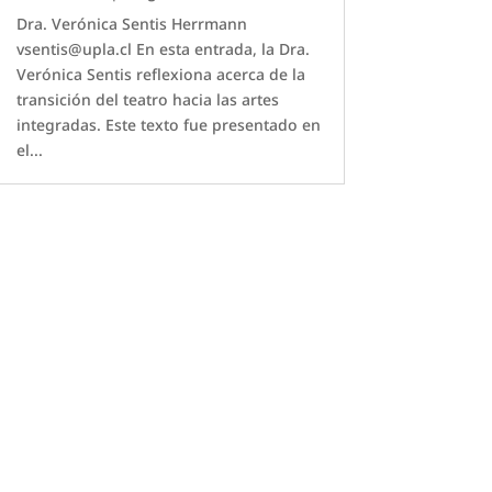
Dra. Verónica Sentis Herrmann
vsentis@upla.cl En esta entrada, la Dra.
Verónica Sentis reflexiona acerca de la
transición del teatro hacia las artes
integradas. Este texto fue presentado en
el...