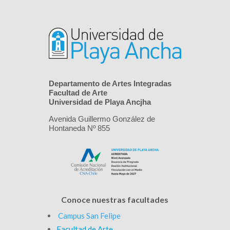
Departamento de Artes Integradas
Facultad de Arte
Universidad de Playa Ancjha
Avenida Guillermo González de
Hontaneda Nº 855
Conoce nuestras facultades
Campus San Felipe
Facultad de Arte