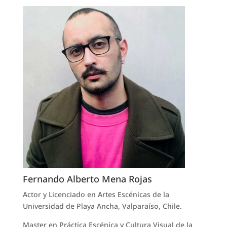
Fernando Alberto Mena Rojas
Actor y Licenciado en Artes Escénicas de la
Universidad de Playa Ancha, Valparaíso, Chile.
Master en Práctica Escénica y Cultura Visual de la