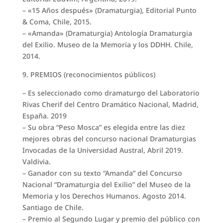
– «15 Años después» (Dramaturgia), Editorial Punto
& Coma, Chile, 2015.
– «Amanda» (Dramaturgia) Antología Dramaturgia
del Exilio. Museo de la Memoria y los DDHH. Chile,
2014.
9. PREMIOS (reconocimientos públicos)
– Es seleccionado como dramaturgo del Laboratorio
Rivas Cherif del Centro Dramático Nacional, Madrid,
España. 2019
– Su obra “Peso Mosca” es elegida entre las diez
mejores obras del concurso nacional Dramaturgias
Invocadas de la Universidad Austral, Abril 2019.
Valdivia.
– Ganador con su texto “Amanda” del Concurso
Nacional “Dramaturgia del Exilio” del Museo de la
Memoria y los Derechos Humanos. Agosto 2014.
Santiago de Chile.
– Premio al Segundo Lugar y premio del público con