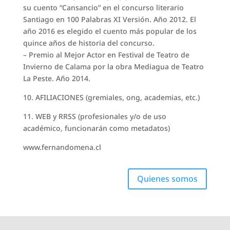
su cuento “Cansancio” en el concurso literario
Santiago en 100 Palabras XI Versión. Año 2012. El
año 2016 es elegido el cuento más popular de los
quince años de historia del concurso.
– Premio al Mejor Actor en Festival de Teatro de
Invierno de Calama por la obra Mediagua de Teatro
La Peste. Año 2014.
10. AFILIACIONES (gremiales, ong, academias, etc.)
11. WEB y RRSS (profesionales y/o de uso
académico, funcionarán como metadatos)
www.fernandomena.cl
Quienes somos