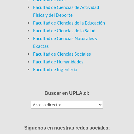
Facultad de Ciencias de Actividad
Física y del Deporte
Facultad de Ciencias de la Educación
Facultad de Ciencias de la Salud
Facultad de Ciencias Naturales y
Exactas
Facultad de Ciencias Sociales
Facultad de Humanidades
Facultad de Ingeniería
Buscar en UPLA.cl:
Síguenos en nuestras redes sociales: