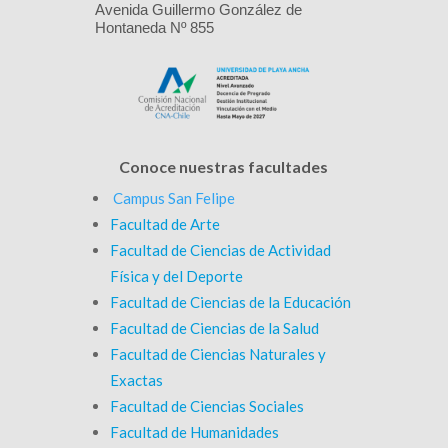
Avenida Guillermo González de
Hontaneda Nº 855
Conoce nuestras facultades
Campus San Felipe
Facultad de Arte
Facultad de Ciencias de Actividad
Física y del Deporte
Facultad de Ciencias de la Educación
Facultad de Ciencias de la Salud
Facultad de Ciencias Naturales y
Exactas
Facultad de Ciencias Sociales
Facultad de Humanidades