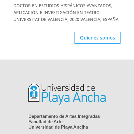
DOCTOR EN ESTUDIOS HISPÁNICOS AVANZADOS,
APLICACIÓN E INVESTIGACIÓN EN TEATRO.
UNIVERSITAT DE VALENCIA, 2020 VALENCIA, ESPAÑA.
Quienes somos
Departamento de Artes Integradas
Facultad de Arte
Universidad de Playa Ancjha