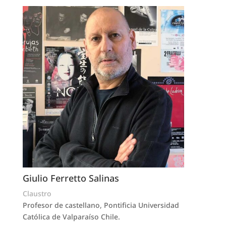
Giulio Ferretto Salinas
Claustro
Profesor de castellano, Pontificia Universidad
Católica de Valparaíso Chile.