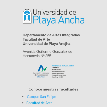
Departamento de Artes Integradas
Facultad de Arte
Universidad de Playa Ancjha
Avenida Guillermo González de
Hontaneda Nº 855
Conoce nuestras facultades
Campus San Felipe
Facultad de Arte