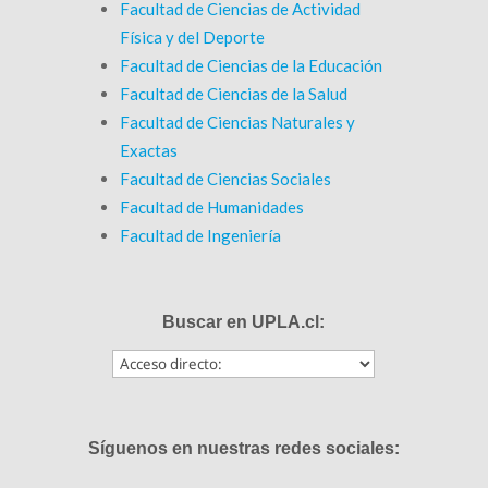
Facultad de Ciencias de Actividad
Física y del Deporte
Facultad de Ciencias de la Educación
Facultad de Ciencias de la Salud
Facultad de Ciencias Naturales y
Exactas
Facultad de Ciencias Sociales
Facultad de Humanidades
Facultad de Ingeniería
Buscar en UPLA.cl:
Síguenos en nuestras redes sociales: