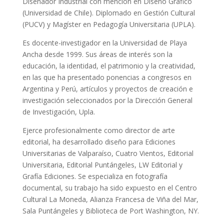
Diseñador Industrial con mención en Diseño Gráfico
(Universidad de Chile). Diplomado en Gestión Cultural
(PUCV) y Magíster en Pedagogía Universitaria (UPLA).
Es docente-investigador en la Universidad de Playa
Ancha desde 1999. Sus áreas de interés son la
educación, la identidad, el patrimonio y la creatividad,
en las que ha presentado ponencias a congresos en
Argentina y Perú, artículos y proyectos de creación e
investigación seleccionados por la Dirección General
de Investigación, Upla.
Ejerce profesionalmente como director de arte
editorial, ha desarrollado diseño para Ediciones
Universitarias de Valparaíso, Cuatro Vientos, Editorial
Universitaria, Editorial Puntángeles, LW Editorial y
Grafía Ediciones. Se especializa en fotografía
documental, su trabajo ha sido expuesto en el Centro
Cultural La Moneda, Alianza Francesa de Viña del Mar,
Sala Puntángeles y Biblioteca de Port Washington, NY.