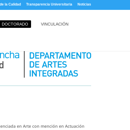
e la Calidad
Transparencia Universitaria
Noticias
DOCTORADO
VINCULACIÓN
icenciada en Arte con mención en Actuación