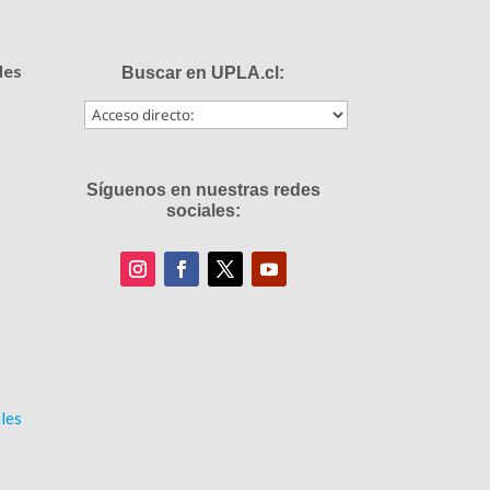
des
Buscar en UPLA.cl:
Síguenos en nuestras redes
sociales:
les