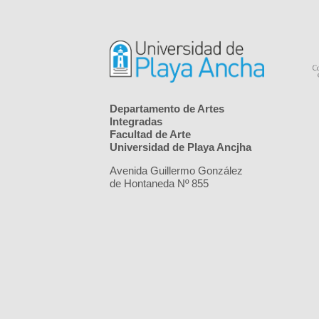
Departamento de Artes
Integradas
Facultad de Arte
Universidad de Playa Ancjha
Avenida Guillermo González
de Hontaneda Nº 855