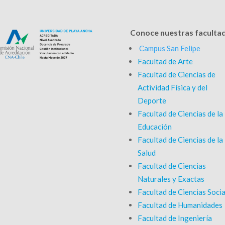
Conoce nuestras faculta
Campus San Felipe
Facultad de Arte
Facultad de Ciencias de
Actividad Física y del
Deporte
Facultad de Ciencias de la
Educación
Facultad de Ciencias de la
Salud
Facultad de Ciencias
Naturales y Exactas
Facultad de Ciencias Socia
Facultad de Humanidades
Facultad de Ingeniería