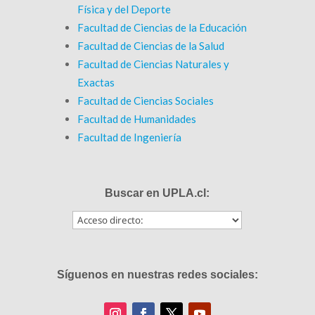
Física y del Deporte
Facultad de Ciencias de la Educación
Facultad de Ciencias de la Salud
Facultad de Ciencias Naturales y
Exactas
Facultad de Ciencias Sociales
Facultad de Humanidades
Facultad de Ingeniería
Buscar en UPLA.cl:
Síguenos en nuestras redes sociales: