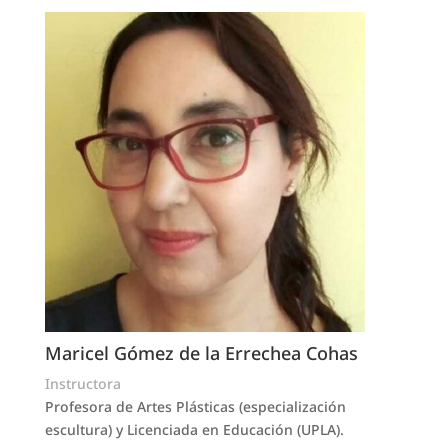
Maricel Gómez de la Errechea Cohas
Instructora
Profesora de Artes Plásticas (especialización
escultura) y Licenciada en Educación (UPLA).