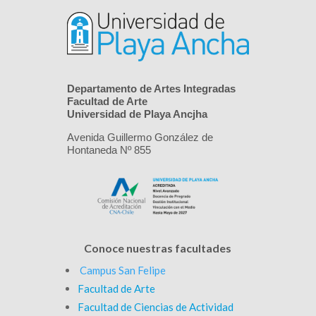
Departamento de Artes Integradas
Facultad de Arte
Universidad de Playa Ancjha
Avenida Guillermo González de
Hontaneda Nº 855
Conoce nuestras facultades
Campus San Felipe
Facultad de Arte
Facultad de Ciencias de Actividad