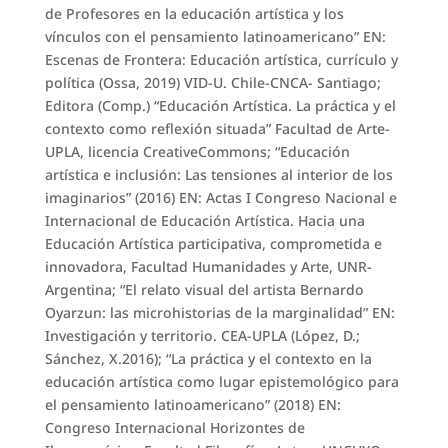
de Profesores en la educación artística y los
vínculos con el pensamiento latinoamericano” EN:
Escenas de Frontera: Educación artística, currículo y
política (Ossa, 2019) VID-U. Chile-CNCA- Santiago;
Editora (Comp.) “Educación Artística. La práctica y el
contexto como reflexión situada” Facultad de Arte-
UPLA, licencia CreativeCommons; “Educación
artística e inclusión: Las tensiones al interior de los
imaginarios” (2016) EN: Actas I Congreso Nacional e
Internacional de Educación Artística. Hacia una
Educación Artística participativa, comprometida e
innovadora, Facultad Humanidades y Arte, UNR-
Argentina; “El relato visual del artista Bernardo
Oyarzun: las microhistorias de la marginalidad” EN:
Investigación y territorio. CEA-UPLA (López, D.;
Sánchez, X.2016); “La práctica y el contexto en la
educación artística como lugar epistemológico para
el pensamiento latinoamericano” (2018) EN:
Congreso Internacional Horizontes de