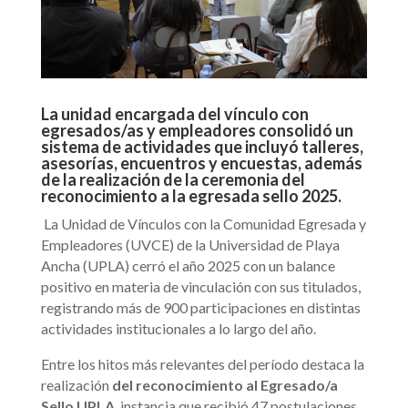
La unidad encargada del vínculo con
egresados/as y empleadores consolidó un
sistema de actividades que incluyó talleres,
asesorías, encuentros y encuestas, además
de la realización de la ceremonia del
reconocimiento a la egresada sello 2025.
La Unidad de Vínculos con la Comunidad Egresada y
Empleadores (UVCE) de la Universidad de Playa
Ancha (UPLA) cerró el año 2025 con un balance
positivo en materia de vinculación con sus titulados,
registrando más de 900 participaciones en distintas
actividades institucionales a lo largo del año.
Entre los hitos más relevantes del período destaca la
realización
del reconocimiento al Egresado/a
Sello UPLA
, instancia que recibió 47 postulaciones