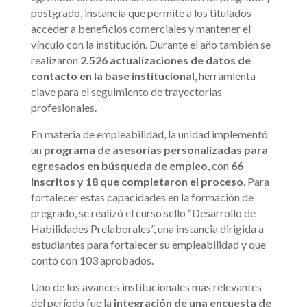
postgrado, instancia que permite a los titulados
acceder a beneficios comerciales y mantener el
vínculo con la institución. Durante el año también se
realizaron
2.526 actualizaciones de datos de
contacto en la base institucional
, herramienta
clave para el seguimiento de trayectorias
profesionales.
En materia de empleabilidad, la unidad implementó
un
programa de asesorías personalizadas para
egresados en búsqueda de empleo
, con
66
inscritos y 18 que completaron el proceso
. Para
fortalecer estas capacidades en la formación de
pregrado, se realizó el curso sello “Desarrollo de
Habilidades Prelaborales”, una instancia dirigida a
estudiantes para fortalecer su empleabilidad y que
contó con 103 aprobados.
Uno de los avances institucionales más relevantes
del período fue la
integración de una encuesta de