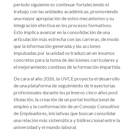
período siguiente es continuar fortaleciendo el
trabajo con las unidades académicas, promoviendo
una mayor apropiación de estos mecanismos y su
integración efectiva en los procesos formativos.
Esto implica avanzar en la consolidación de una
articulación más estrecha con las carreras, de modo
que la información generada y las acciones
impulsadas por la unidad se traduzcan en insumos
concretos para la toma de decisiones curriculares y
el mejoramiento continuo de la formación impartida.
De cara al año 2026, la UVCE proyecta el desarrollo
de una plataforma de seguimiento de trayectorias
profesionales durante los primeros cinco años post
titulación, la creación de un portal institucional de
empleo y la conformación de un Consejo Consultivo
de Empleadores, iniciativas que buscan consolidar
una relación más sistemática y bidireccional entre la
universidad y el mundo laboral.