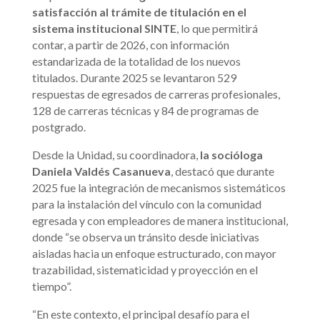
satisfacción al trámite de titulación en el
sistema institucional SINTE
, lo que permitirá
contar, a partir de 2026, con información
estandarizada de la totalidad de los nuevos
titulados. Durante 2025 se levantaron 529
respuestas de egresados de carreras profesionales,
128 de carreras técnicas y 84 de programas de
postgrado.
Desde la Unidad, su coordinadora,
la socióloga
Daniela Valdés Casanueva
, destacó que durante
2025 fue la integración de mecanismos sistemáticos
para la instalación del vínculo con la comunidad
egresada y con empleadores de manera institucional,
donde “se observa un tránsito desde iniciativas
aisladas hacia un enfoque estructurado, con mayor
trazabilidad, sistematicidad y proyección en el
tiempo”.
“En este contexto, el principal desafío para el