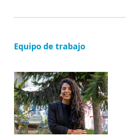
Equipo de trabajo