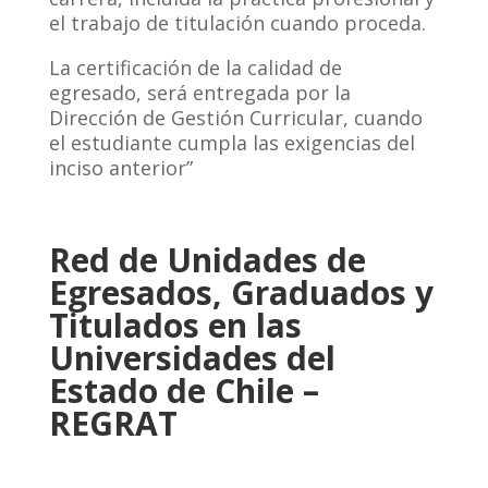
el trabajo de titulación cuando proceda.
La certificación de la calidad de
egresado, será entregada por la
Dirección de Gestión Curricular, cuando
el estudiante cumpla las exigencias del
inciso anterior”
Red de Unidades de
Egresados, Graduados y
Titulados en las
Universidades del
Estado de Chile –
REGRAT