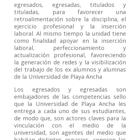
egresados, egresadas, titulados y
tituladas, para favorecer una
retroalimentación sobre la disciplina, el
ejercicio profesional y la inserción
laboral.
Al mismo tiempo la unidad tiene
como finalidad apoyar en la inserción
laboral, perfeccionamiento y
actualización profesional, favoreciendo
la generación de redes y la visibilización
del trabajo de los ex alumnos y alumnas
de la Universidad de Playa Ancha
Los egresados y egresadas son
embajadores de las competencias sello
que la Universidad de Playa Ancha les
entrega a cada uno de sus estudiantes,
de modo que, son actores claves para la
vinculación con el medio de la
universidad, son agentes del medio que
habitan distintos espacios, conocen las