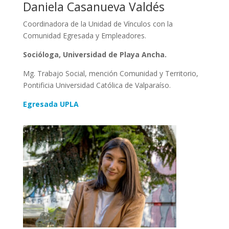
Daniela Casanueva Valdés
Coordinadora de la Unidad de Vínculos con la
Comunidad Egresada y Empleadores.
Socióloga, Universidad de Playa Ancha.
Mg. Trabajo Social, mención Comunidad y Territorio,
Pontificia Universidad Católica de Valparaíso.
Egresada UPLA