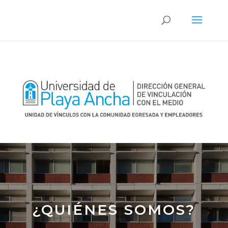
¿QUIÉNES SOMOS?