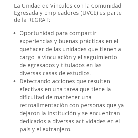
La Unidad de Vínculos con la Comunidad
Egresada y Empleadores (UVCE) es parte
de la REGRAT:
Oportunidad para compartir
experiencias y buenas prácticas en el
quehacer de las unidades que tienen a
cargo la vinculación y el seguimiento
de egresados y titulados en las
diversas casas de estudios.
Detectando acciones que resulten
efectivas en una tarea que tiene la
dificultad de mantener una
retroalimentación con personas que ya
dejaron la institución y se encuentran
dedicados a diversas actividades en el
país y el extranjero.