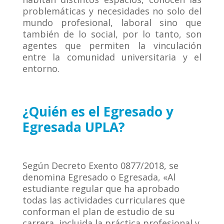
problemáticas y necesidades no solo del
mundo profesional, laboral sino que
también de lo social, por lo tanto, son
agentes que permiten la vinculación
entre la comunidad universitaria y el
entorno.
¿Quién
es el Egresado y
Egresada UPLA?
Según Decreto Exento 0877/2018, se
denomina Egresado o Egresada, «Al
estudiante regular que ha aprobado
todas las actividades curriculares que
conforman el plan de estudio de su
carrera, incluida la práctica profesional y