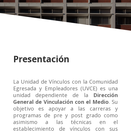
Presentación
La Unidad de Vínculos con la Comunidad
Egresada y Empleadores (UVCE) es una
unidad dependiente de la
Dirección
General de Vinculación con el Medio
. Su
objetivo es apoyar a las carreras y
programas de pre y post grado como
asimismo a las técnicas en el
establecimiento de vínculos con sus