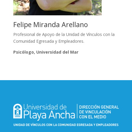
Felipe Miranda Arellano
Profesional de Apoyo de la Unidad de Vínculos con la
Comunidad Egresada y Empleadores.
Psicólogo, Universidad del Mar