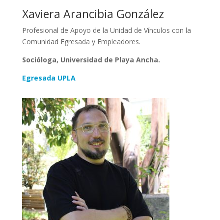
Xaviera Arancibia González
Profesional de Apoyo de la Unidad de Vínculos con la
Comunidad Egresada y Empleadores.
Socióloga, Universidad de Playa Ancha.
Egresada UPLA