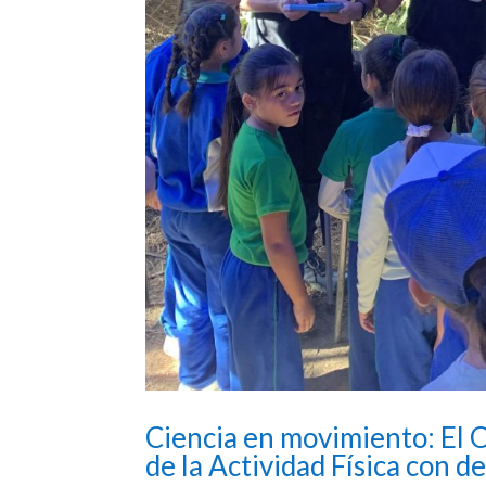
Ciencia en movimiento: El
de la Actividad Física con 