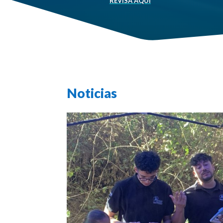
REVISA AQUÍ
Noticias