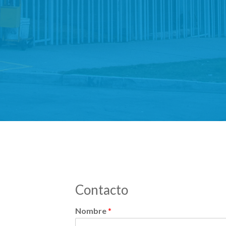
Contacto
Nombre
*