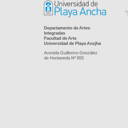
Departamento de Artes
Integradas
Facultad de Arte
Universidad de Playa Ancjha
Avenida Guillermo González
de Hontaneda Nº 855