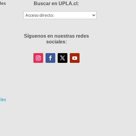
des
Buscar en UPLA.cl:
Síguenos en nuestras redes
sociales:
les