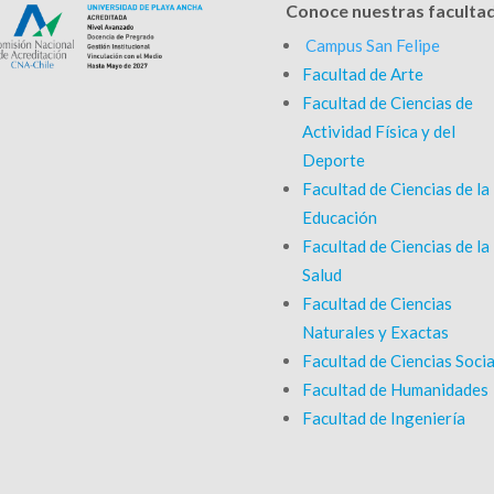
Conoce nuestras faculta
Campus San Felipe
Facultad de Arte
Facultad de Ciencias de
Actividad Física y del
Deporte
Facultad de Ciencias de la
Educación
Facultad de Ciencias de la
Salud
Facultad de Ciencias
Naturales y Exactas
Facultad de Ciencias Socia
Facultad de Humanidades
Facultad de Ingeniería