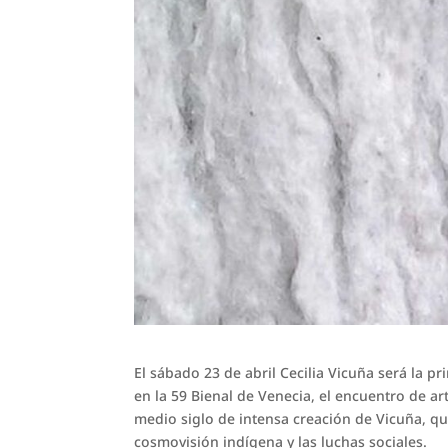
El sábado 23 de abril Cecilia Vicuña será la pr
en la 59 Bienal de Venecia, el encuentro de a
medio siglo de intensa creación de Vicuña, qu
cosmovisión indígena y las luchas sociales.