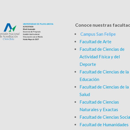
Conoce nuestras faculta
Campus San Felipe
Facultad de Arte
Facultad de Ciencias de
Actividad Física y del
Deporte
Facultad de Ciencias de la
Educación
Facultad de Ciencias de la
Salud
Facultad de Ciencias
Naturales y Exactas
Facultad de Ciencias Socia
Facultad de Humanidades