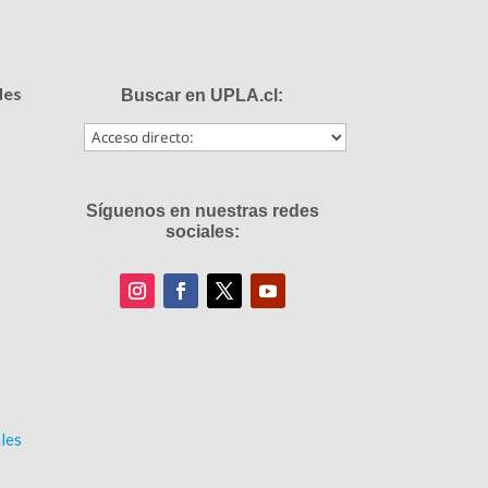
des
Buscar en UPLA.cl:
Síguenos en nuestras redes
sociales:
les