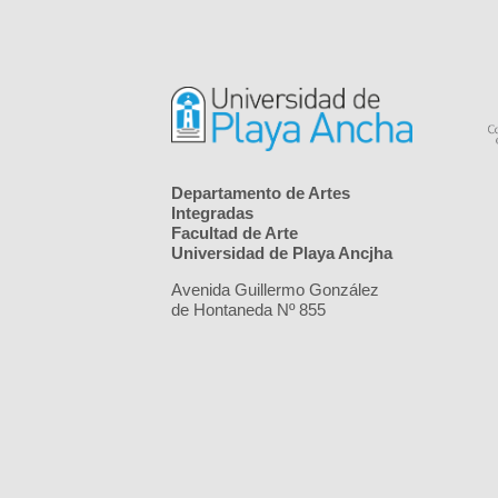
Departamento de Artes
Integradas
Facultad de Arte
Universidad de Playa Ancjha
Avenida Guillermo González
de Hontaneda Nº 855