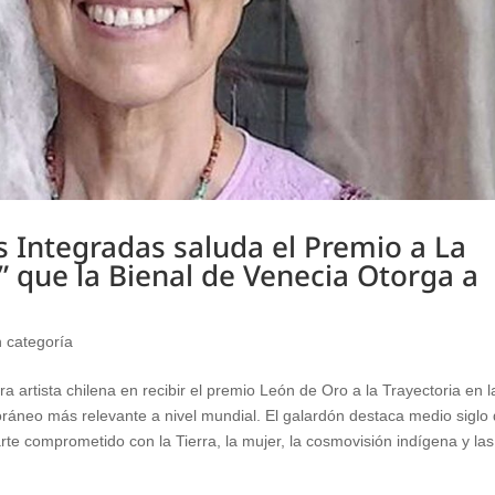
 Integradas saluda el Premio a La
” que la Bienal de Venecia Otorga a
n categoría
ra artista chilena en recibir el premio León de Oro a la Trayectoria en l
ráneo más relevante a nivel mundial. El galardón destaca medio siglo
te comprometido con la Tierra, la mujer, la cosmovisión indígena y las