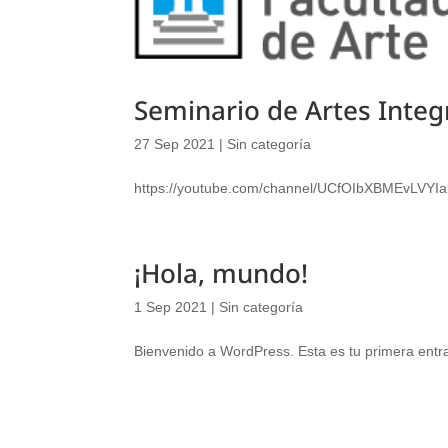
Seminario de Artes Inte
27 Sep 2021
|
Sin categoría
https://youtube.com/channel/UCfOIbXBMEvLVYI
¡Hola, mundo!
1 Sep 2021
|
Sin categoría
Bienvenido a WordPress. Esta es tu primera entrad