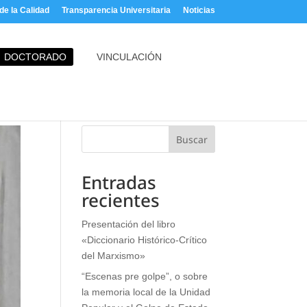
e la Calidad
Transparencia Universitaria
Noticias
DOCTORADO
VINCULACIÓN
Buscar
Entradas
recientes
Presentación del libro
«Diccionario Histórico-Crítico
del Marxismo»
“Escenas pre golpe”, o sobre
la memoria local de la Unidad