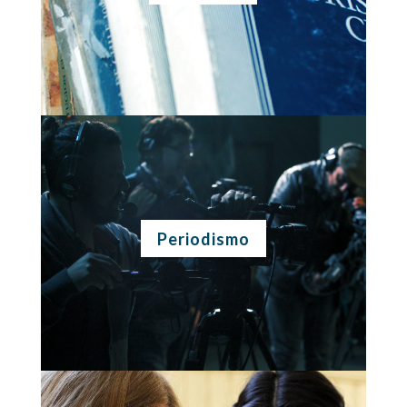
Periodismo