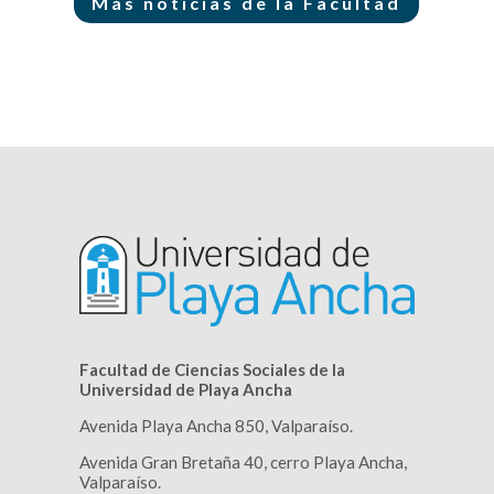
Más noticias de la Facultad
Facultad de Ciencias Sociales de la
Universidad de Playa Ancha
Avenida Playa Ancha 850, Valparaíso
.
Avenida Gran Bretaña 40, cerro Playa Ancha,
Valparaíso
.