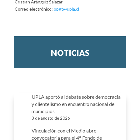
Cristian Aránguiz Salazar
Correo electrónico:
opgt@upla.cl
NOTICIAS
UPLA aportó al debate sobre democracia
y clientelismo en encuentro nacional de
municipios
3 de agosto de 2026
Vinculación con el Medio abre
convocatoria para el 4° Fondo de