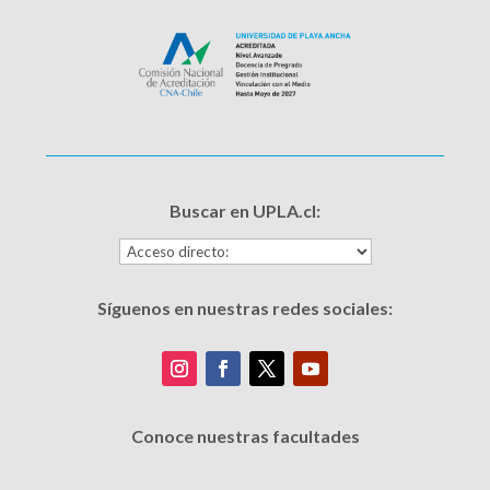
Buscar en UPLA.cl:
Síguenos en nuestras redes sociales:
Conoce nuestras facultades