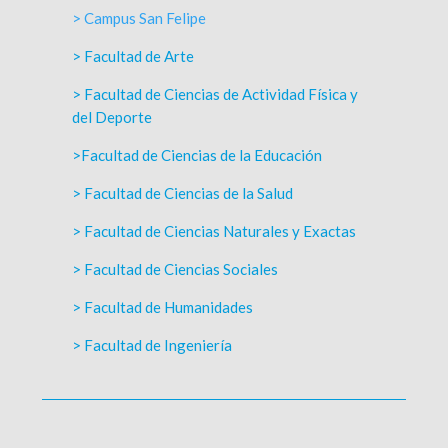
> Campus San Felipe
> Facultad de Arte
> Facultad de Ciencias de Actividad Física y
del Deporte
>Facultad de Ciencias de la Educación
> Facultad de Ciencias de la Salud
> Facultad de Ciencias Naturales y Exactas
> Facultad de Ciencias Sociales
> Facultad de Humanidades
> Facultad de Ingeniería