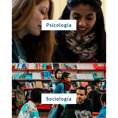
Psicología
Sociología