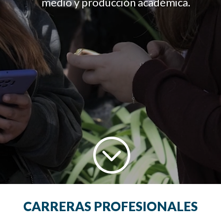
medio y producción académica.
;
CARRERAS PROFESIONALES