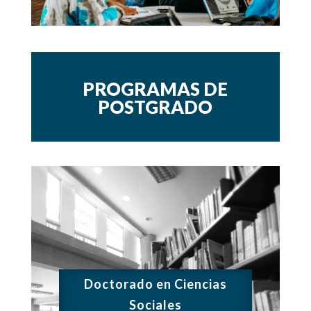
PROGRAMAS DE
POSTGRADO
Doctorado en Ciencias
Sociales