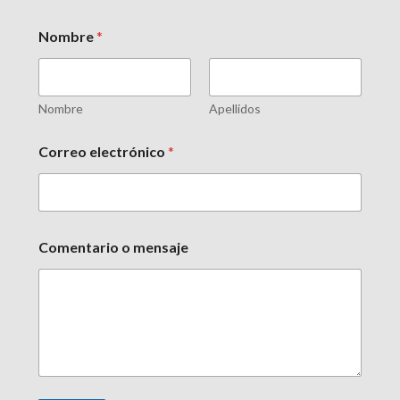
Nombre
*
Nombre
Apellidos
Correo electrónico
*
Comentario o mensaje