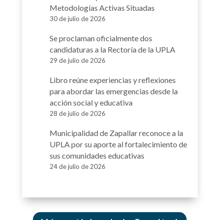
Metodologías Activas Situadas
30 de julio de 2026
Se proclaman oficialmente dos
candidaturas a la Rectoría de la UPLA
29 de julio de 2026
Libro reúne experiencias y reflexiones
para abordar las emergencias desde la
acción social y educativa
28 de julio de 2026
Municipalidad de Zapallar reconoce a la
UPLA por su aporte al fortalecimiento de
sus comunidades educativas
24 de julio de 2026