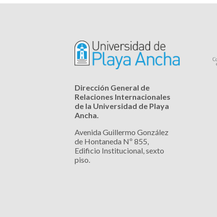
Dirección General de
Relaciones Internacionales
de la Universidad de Playa
Ancha.
Avenida Guillermo González
de Hontaneda Nº 855,
Edificio Institucional, sexto
piso.