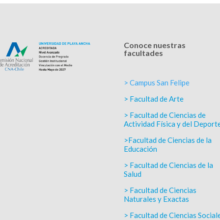
Conoce nuestras
facultades
> Campus San Felipe
> Facultad de Arte
> Facultad de Ciencias de
Actividad Física y del Deport
>Facultad de Ciencias de la
Educación
> Facultad de Ciencias de la
Salud
> Facultad de Ciencias
Naturales y Exactas
> Facultad de Ciencias Social