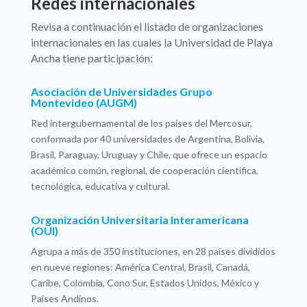
Redes internacionales
Revisa a continuación el listado de organizaciones
internacionales en las cuales la Universidad de Playa
Ancha tiene participación:
Asociación de Universidades Grupo
Montevideo (AUGM)
Red intergubernamental de los países del Mercosur,
conformada por 40 universidades de Argentina, Bolivia,
Brasil, Paraguay, Uruguay y Chile, que ofrece un espacio
académico común, regional, de cooperación científica,
tecnológica, educativa y cultural.
Organización Universitaria Interamericana
(OUI)
Agrupa a más de 350 instituciones, en 28 países divididos
en nueve regiones: América Central, Brasil, Canadá,
Caribe, Colombia, Cono Sur, Estados Unidos, México y
Países Andinos.