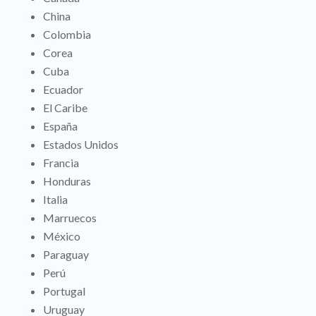
China
Colombia
Corea
Cuba
Ecuador
El Caribe
España
Estados Unidos
Francia
Honduras
Italia
Marruecos
México
Paraguay
Perú
Portugal
Uruguay