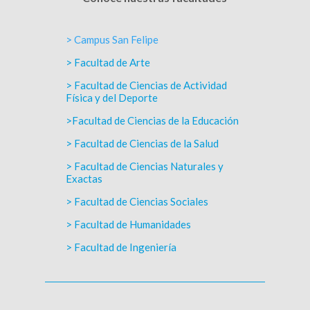
> Campus San Felipe
> Facultad de Arte
> Facultad de Ciencias de Actividad
Física y del Deporte
>Facultad de Ciencias de la Educación
> Facultad de Ciencias de la Salud
> Facultad de Ciencias Naturales y
Exactas
> Facultad de Ciencias Sociales
> Facultad de Humanidades
> Facultad de Ingeniería