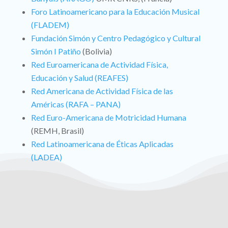
Foro Latinoamericano para la Educación Musical
(FLADEM)
Fundación Simón y Centro Pedagógico y Cultural
Simón I Patiño
(Bolivia)
Red Euroamericana de Actividad Física,
Educación y Salud (REAFES)
Red Americana de Actividad Física de las
Américas (RAFA – PANA)
Red Euro-Americana de Motricidad Humana
(REMH, Brasil)
Red Latinoamericana de Éticas Aplicadas
(LADEA)