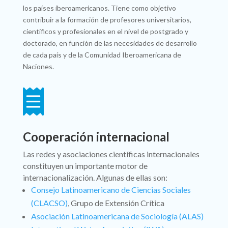
los países iberoamericanos. Tiene como objetivo
contribuir a la formación de profesores universitarios,
científicos y profesionales en el nivel de postgrado y
doctorado, en función de las necesidades de desarrollo
de cada país y de la Comunidad Iberoamericana de
Naciones.

Cooperación internacional
Las redes y asociaciones científicas internacionales
constituyen un importante motor de
internacionalización. Algunas de ellas son:
Consejo Latinoamericano de Ciencias Sociales
(CLACSO)
, Grupo de Extensión Crítica
Asociación Latinoamericana de Sociología (ALAS)