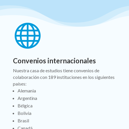

Convenios internacionales
Nuestra casa de estudios tiene convenios de
colaboración con 189 instituciones en los siguientes
países:
Alemania
Argentina
Bélgica
Bolivia
Brasil
Canadá