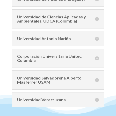
Universidad de Ciencias Aplicadas y
Ambientales, UDCA (Colombia)
Universidad Antonio Nariño
Corporación Universitaria Unitec,
Colombia
Universidad Salvadoreña Alberto
Masferrer USAM
Universidad Veracruzana