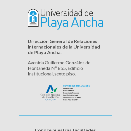
Dirección General de Relaciones
Internacionales de la Universidad
de Playa Ancha.
Avenida Guillermo González de
Hontaneda Nº 855, Edificio
Institucional, sexto piso.
Conoce nuestras facultades