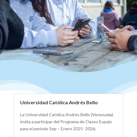
Universidad Católica Andrés Bello
La Universidad Católica Andrés Bello (Venezuela)
invita a participar del Programa de Clases Espejo
para el período Sep – Enero 2025 -2026.