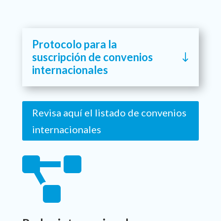
Protocolo para la
suscripción de convenios
internacionales
Revisa aquí el listado de convenios
internacionales
