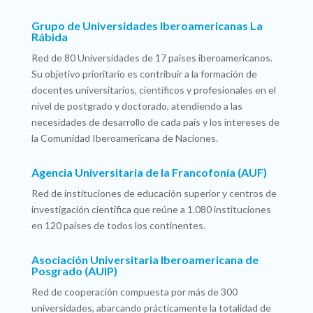
Grupo de Universidades Iberoamericanas La
Rábida
Red de 80 Universidades de 17 países iberoamericanos.
Su objetivo prioritario es contribuir a la formación de
docentes universitarios, científicos y profesionales en el
nivel de postgrado y doctorado, atendiendo a las
necesidades de desarrollo de cada país y los intereses de
la Comunidad Iberoamericana de Naciones.
Agencia Universitaria de la Francofonía (AUF)
Red de instituciones de educación superior y centros de
investigación científica que reúne a 1.080 instituciones
en 120 países de todos los continentes.
Asociación Universitaria Iberoamericana de
Posgrado (AUIP)
Red de cooperación compuesta por más de 300
universidades, abarcando prácticamente la totalidad de