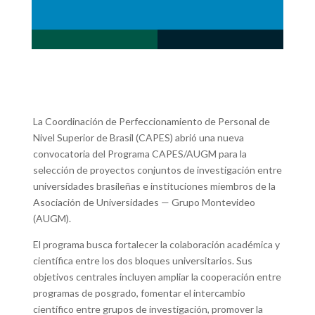
La Coordinación de Perfeccionamiento de Personal de
Nivel Superior de Brasil (CAPES) abrió una nueva
convocatoria del Programa CAPES/AUGM para la
selección de proyectos conjuntos de investigación entre
universidades brasileñas e instituciones miembros de la
Asociación de Universidades
—
Grupo Montevideo
(AUGM).
El programa busca fortalecer la colaboración académica y
científica entre los dos bloques universitarios. Sus
objetivos centrales incluyen ampliar la cooperación entre
programas de posgrado, fomentar el intercambio
científico entre grupos de investigación, promover la