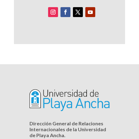
Dirección General de Relaciones
Internacionales de la Universidad
de Playa Ancha.