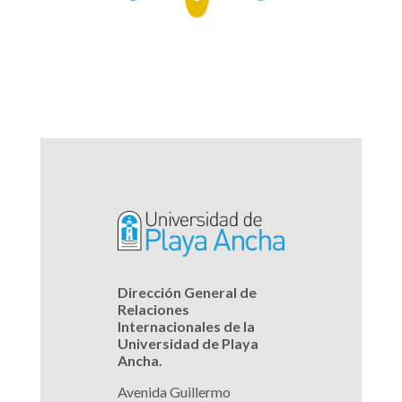
Dirección General de
Relaciones
Internacionales de la
Universidad de Playa
Ancha.
Avenida Guillermo