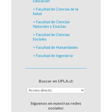
Educación
> Facultad de Ciencias de la
Salud
> Facultad de Ciencias
Naturales y Exactas
> Facultad de Ciencias
Sociales
> Facultad de Humanidades
> Facultad de Ingeniería
Buscar en UPLA.cl:
Síguenos en nuestras redes
sociales: