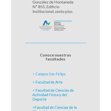
González de Hontaneda
Nº 855, Edificio
Institucional, sexto piso.
Conoce nuestras
facultades
> Campus San Felipe
> Facultad de Arte
> Facultad de Ciencias de
Actividad Física y del
Deporte
>Facultad de Ciencias de la