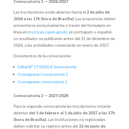
Convocatoria 1 — 2026/2027
Las inscripciones están abiertas hasta el
2 de julio de
2026 a las 17h (hora de Brasilia)
. Las propuestas deben
presentarse exclusivamente a través del formulario en
línea en
inscricao.capes.gov.br
, en portugués o español.
os resultados se publicarán antes del 31 de diciembre de
2026, y las actividades comenzarán en enero de 2027.
Documentos de la convocatoria:
Edital N.º 17/2026 (Convocatoria)
Cronograma Convocatoria 1
Cronograma convocatoria 2
Convocatoria 2 — 2027/2028
Para la segunda convocatoria las inscripciones estarán
abiertas
del 1 de febrero al 1 de julio de 2027 a las 17h
(hora de Brasilia)
. Las instituciones no registradas
deben solicitar su registro antes del
22 de junio de