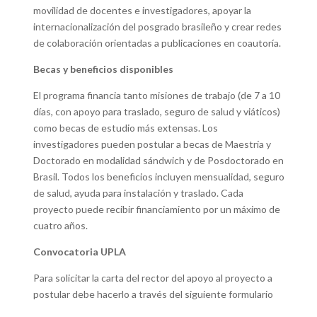
movilidad de docentes e investigadores, apoyar la
internacionalización del posgrado brasileño y crear redes
de colaboración orientadas a publicaciones en coautoría.
Becas y beneficios disponibles
El programa financia tanto misiones de trabajo (de 7 a 10
días, con apoyo para traslado, seguro de salud y viáticos)
como becas de estudio más extensas. Los
investigadores pueden postular a becas de Maestría y
Doctorado en modalidad sándwich y de Posdoctorado en
Brasil. Todos los beneficios incluyen mensualidad, seguro
de salud, ayuda para instalación y traslado. Cada
proyecto puede recibir financiamiento por un máximo de
cuatro años.
Convocatoria UPLA
Para solicitar la carta del rector del apoyo al proyecto a
postular debe hacerlo a través del siguiente formulario