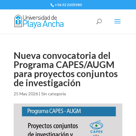
+56 32 2205580
Nueva convocatoria del
Programa CAPES/AUGM
para proyectos conjuntos
de investigación
25 May 2026
|
Sin categoría