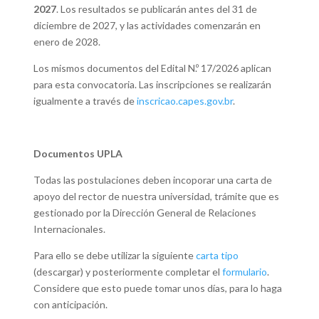
2027
. Los resultados se publicarán antes del 31 de
diciembre de 2027, y las actividades comenzarán en
enero de 2028.
Los mismos documentos del Edital N.º 17/2026 aplican
para esta convocatoria. Las inscripciones se realizarán
igualmente a través de
inscricao.capes.gov.br
.
Documentos UPLA
Todas las postulaciones deben incoporar una carta de
apoyo del rector de nuestra universidad, trámite que es
gestionado por la Dirección General de Relaciones
Internacionales.
Para ello se debe utilizar la siguiente
carta tipo
(descargar) y posteriormente completar el
formulario
.
Considere que esto puede tomar unos días, para lo haga
con anticipación.