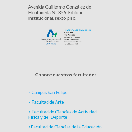
Avenida Guillermo González de
Hontaneda Nº 855, Edificio
Institucional, sexto piso.
Conoce nuestras facultades
> Campus San Felipe
> Facultad de Arte
> Facultad de Ciencias de Actividad
Física y del Deporte
>Facultad de Ciencias de la Educación