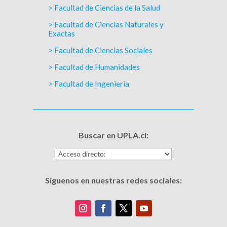
> Facultad de Ciencias de la Salud
> Facultad de Ciencias Naturales y
Exactas
> Facultad de Ciencias Sociales
> Facultad de Humanidades
> Facultad de Ingeniería
Buscar en UPLA.cl:
Síguenos en nuestras redes sociales: