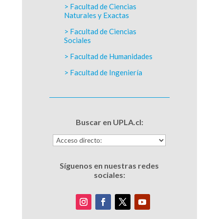
> Facultad de Ciencias
Naturales y Exactas
> Facultad de Ciencias
Sociales
> Facultad de Humanidades
> Facultad de Ingeniería
Buscar en UPLA.cl:
Síguenos en nuestras redes
sociales: