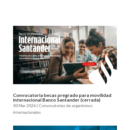
Convocatoria becas pregrado para movilidad
internacional Banco Santander (cerrada)
30 Mar 2026
|
Convocatorias de organismos
internacionales