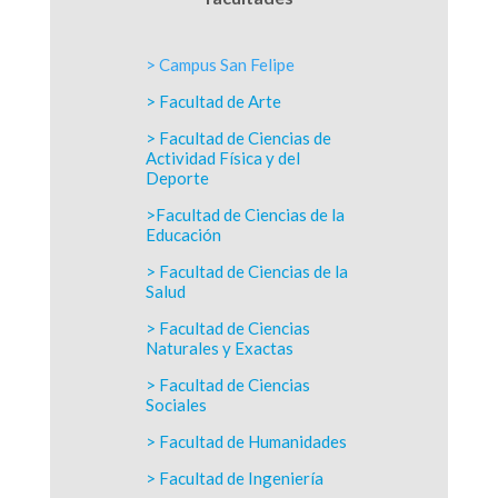
> Campus San Felipe
> Facultad de Arte
> Facultad de Ciencias de
Actividad Física y del
Deporte
>Facultad de Ciencias de la
Educación
> Facultad de Ciencias de la
Salud
> Facultad de Ciencias
Naturales y Exactas
> Facultad de Ciencias
Sociales
> Facultad de Humanidades
> Facultad de Ingeniería