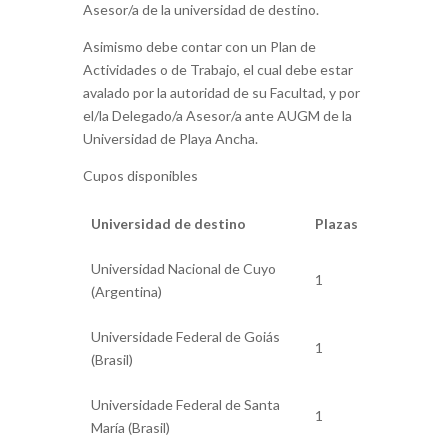
Asesor/a de la universidad de destino.
Asimismo debe contar con un Plan de
Actividades o de Trabajo, el cual debe estar
avalado por la autoridad de su Facultad, y por
el/la Delegado/a Asesor/a ante AUGM de la
Universidad de Playa Ancha.
Cupos disponibles
Universidad de destino
Plazas
Universidad Nacional de Cuyo
1
(Argentina)
Universidade Federal de Goiás
1
(Brasil)
Universidade Federal de Santa
1
María (Brasil)