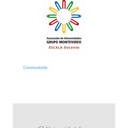
Convocatoria