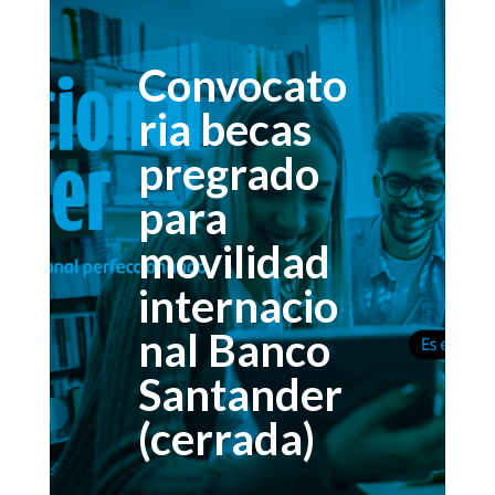
Convocato
ria becas
pregrado
para
movilidad
internacio
nal Banco
Santander
(cerrada)