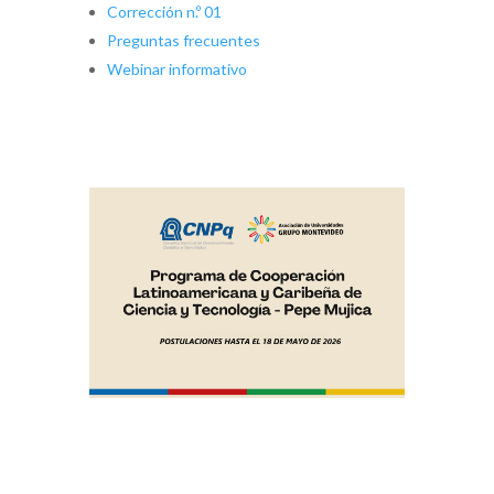
Corrección n.º 01
Preguntas frecuentes
Webinar informativo