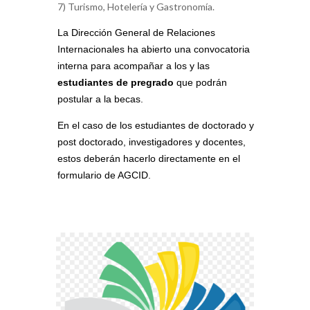
7) Turismo, Hotelería y Gastronomía.
La Dirección General de Relaciones
Internacionales ha abierto una convocatoria
interna para acompañar a los y las
estudiantes de pregrado
que podrán
postular a la becas.
En el caso de los estudiantes de doctorado y
post doctorado, investigadores y docentes,
estos deberán hacerlo directamente en el
formulario de AGCID.