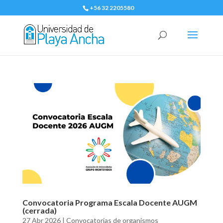
+56 32 2205580
Convocatoria Programa Escala Docente AUGM
(cerrada)
27 Abr 2026
|
Convocatorias de organismos