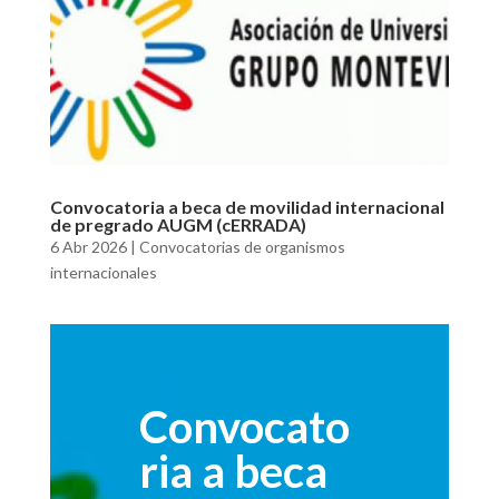
Convocatoria a beca de movilidad internacional
de pregrado AUGM (cERRADA)
6 Abr 2026
|
Convocatorias de organismos
internacionales
Convocato
ria a beca