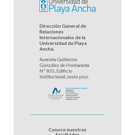
Dirección General de
Relaciones
Internacionales de la
Universidad de Playa
Ancha.
Avenida Guillermo
González de Hontaneda
Nº 855, Edificio
Institucional, sexto piso.
Conoce nuestras
facultades