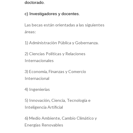
doctorado.
c) Investigadores y docentes.
Las becas están orientadas a las siguientes
áreas:
1) Administración Pública y Gobernanza.
2) Ciencias Políticas y Relaciones
Internacionales
3) Economía, Finanzas y Comercio
Internacional
4) Ingenierías
5) Innovación, Ciencia, Tecnología e
Inteligencia Artificial
6) Medio Ambiente, Cambio Climático y
Energías Renovables