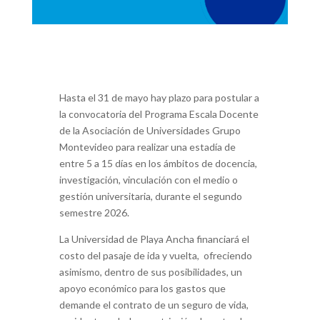
Hasta el 31 de mayo hay plazo para postular a
la convocatoria del Programa Escala Docente
de la Asociación de Universidades Grupo
Montevideo p
ara realizar una estadía de
entre 5 a 15 días en los ámbitos de docencia,
investigación, vinculación con el medio o
gestión universitaria, durante el segundo
semestre 2026.
La Universidad de Playa Ancha financiará el
costo del pasaje de ida y vuelta, ofreciendo
asimismo, dentro de sus posibilidades, un
apoyo económico para los gastos que
demande el contrato de un seguro de vida,