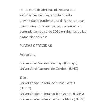
Hasta el 20 de abril hay plazo para que
estudiantes de pregrado de nuesta
universidad postulen a una de las seis becas
para realizar movilidad presencial durante el
segundo semestre de 2026 en algunas de las
plazas disponibles:
PLAZAS OFRECIDAS
Argentina
Universidad Nacional de Cuyo (Uncuyo)
Universidad Nacional de Córdoba (UNC)
Brasil
Universidade Federal de Minas Gerais
(UFMG)
Universidade Federal do Rio Grande (FURG)
Universidade Federal de Santa María (UFSM)