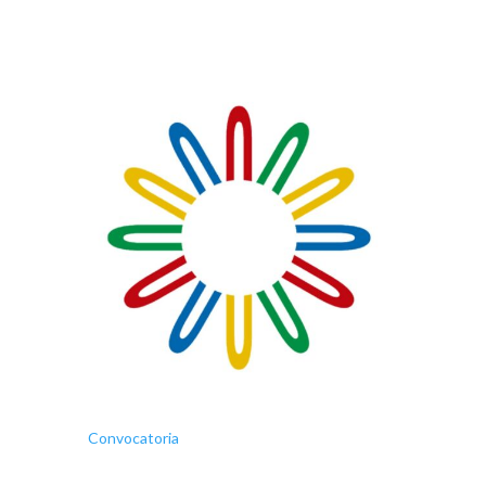
Convocatoria