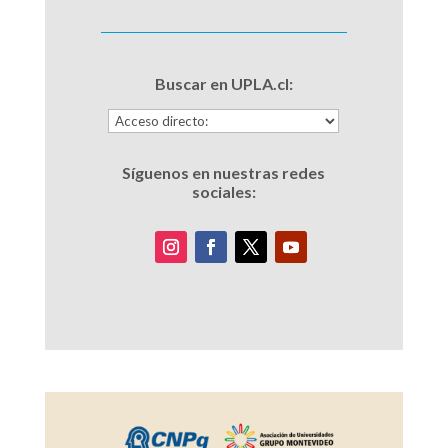
Buscar en UPLA.cl:
Síguenos en nuestras redes
sociales: