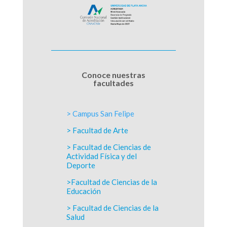
Conoce nuestras
facultades
> Campus San Felipe
> Facultad de Arte
> Facultad de Ciencias de
Actividad Física y del
Deporte
>Facultad de Ciencias de la
Educación
> Facultad de Ciencias de la
Salud