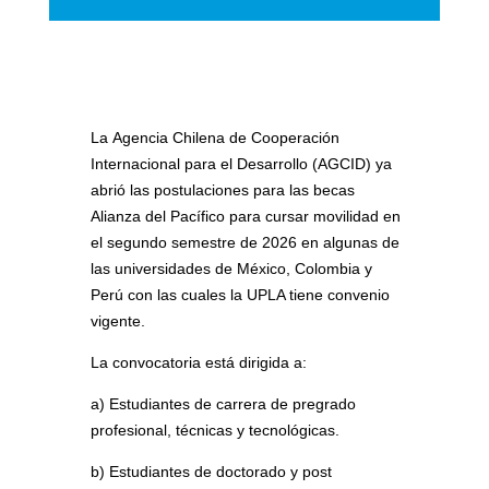
La
Agencia Chilena de Cooperación
Internacional para el Desarrollo (AGCID) ya
abrió las postulaciones para las becas
Alianza del Pacífico para cursar movilidad en
el segundo semestre de 2026 en algunas de
las universidades de
México, Colombia y
Perú
con las cuales la UPLA tiene convenio
vigente.
La convocatoria está dirigida a:
a) Estudiantes de carrera de pregrado
profesional, técnicas y tecnológicas.
b) Estudiantes de doctorado y post