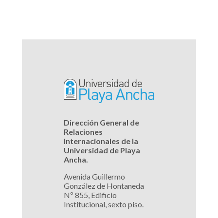
Dirección General de
Relaciones
Internacionales de la
Universidad de Playa
Ancha.
Avenida Guillermo
González de Hontaneda
Nº 855, Edificio
Institucional, sexto piso.