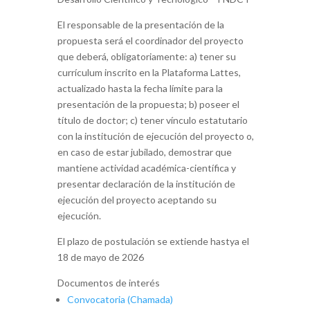
El responsable de la presentación de la
propuesta será el coordinador del proyecto
que deberá, obligatoriamente: a) tener su
currículum inscrito en la Plataforma Lattes,
actualizado hasta la fecha límite para la
presentación de la propuesta; b) poseer el
título de doctor; c) tener vínculo estatutario
con la institución de ejecución del proyecto o,
en caso de estar jubilado, demostrar que
mantiene actividad académica-científica y
presentar declaración de la institución de
ejecución del proyecto aceptando su
ejecución.
El plazo de postulación se extiende hastya el
18 de mayo de 2026
Documentos de interés
Convocatoria (Chamada)