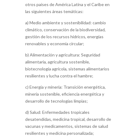
otros países de América Latina y el Caribe en
las siguientes áreas temáticas:
a) Medio ambiente y sostenibilidad: cambio
climático, conservación de la biodiversidad,
gestión de los recursos hídricos, energías
renovables y economía circular;
b) Alimentación y agricultura: Seguridad
alimentaria, agricultura sostenible,
biotecnología agrícola, sistemas alimentarios
resilientes y lucha contra el hambre;
c) Energía y minería: Transición energética,
minería sostenible, eficiencia energética y
desarrollo de tecnologías limpias;
d) Salud: Enfermedades tropicales
desatendidas, medicina tropical, desarrollo de
vacunas y medicamentos, sistemas de salud
resilientes y medicina personalizada;