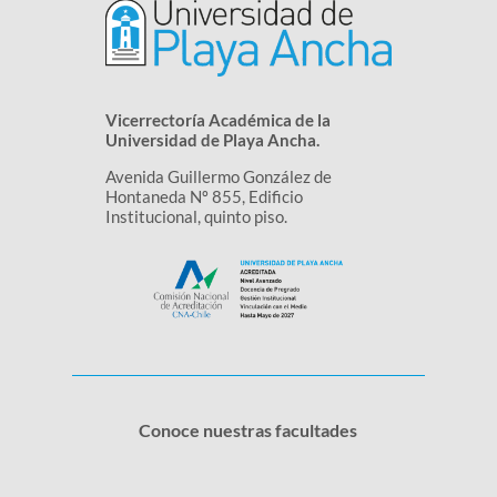
Vicerrectoría Académica de la
Universidad de Playa Ancha.
Avenida Guillermo González de
Hontaneda Nº 855, Edificio
Institucional, quinto piso.
Conoce nuestras facultades