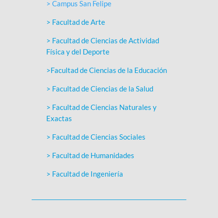
> Campus San Felipe
> Facultad de Arte
> Facultad de Ciencias de Actividad
Física y del Deporte
>Facultad de Ciencias de la Educación
> Facultad de Ciencias de la Salud
> Facultad de Ciencias Naturales y
Exactas
> Facultad de Ciencias Sociales
> Facultad de Humanidades
> Facultad de Ingeniería