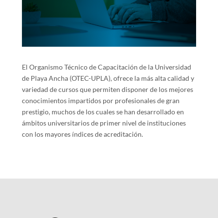
El Organismo Técnico de Capacitación de la Universidad
de Playa Ancha (OTEC-UPLA), ofrece la más alta calidad y
variedad de cursos que permiten disponer de los mejores
conocimientos impartidos por profesionales de gran
prestigio, muchos de los cuales se han desarrollado en
ámbitos universitarios de primer nivel de instituciones
con los mayores índices de acreditación.