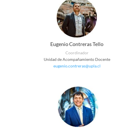
Eugenio Contreras Tello
Coordinador
Unidad de Acompañamiento Docente
eugenio.contreras@upla.cl