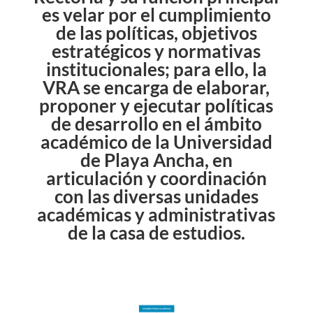
es velar por el cumplimiento
de las políticas, objetivos
estratégicos y normativas
institucionales; para ello, la
VRA se encarga de elaborar,
proponer y ejecutar políticas
de desarrollo en el ámbito
académico de la Universidad
de Playa Ancha, en
articulación y coordinación
con las diversas unidades
académicas y administrativas
de la casa de estudios.