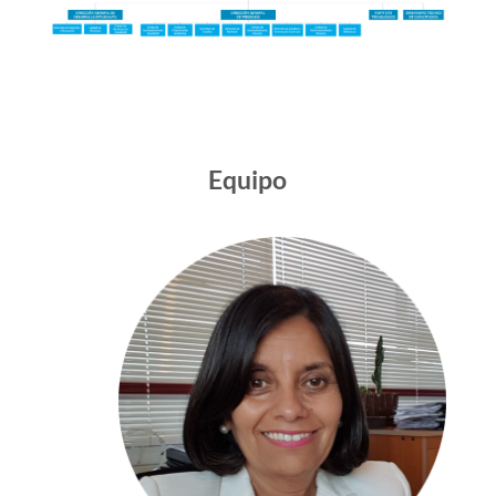
Equipo