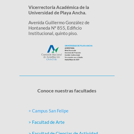
Vicerrectoría Académica de la
Universidad de Playa Ancha.
Avenida Guillermo González de
Hontaneda Nº 855, Edificio
Institucional, quinto piso.
Conoce nuestras facultades
> Campus San Felipe
> Facultad de Arte
> Facultad de Ciencias de Actividad