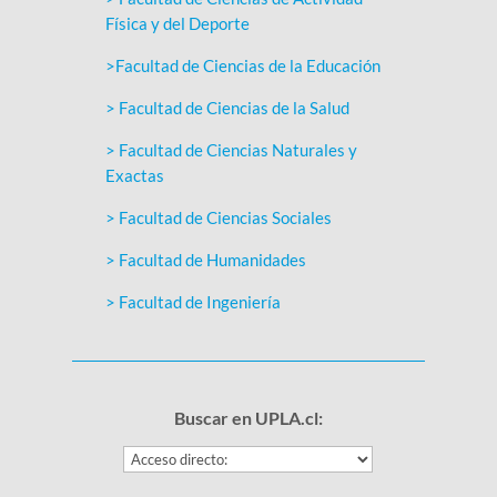
Física y del Deporte
>Facultad de Ciencias de la Educación
> Facultad de Ciencias de la Salud
> Facultad de Ciencias Naturales y
Exactas
> Facultad de Ciencias Sociales
> Facultad de Humanidades
> Facultad de Ingeniería
Buscar en UPLA.cl: