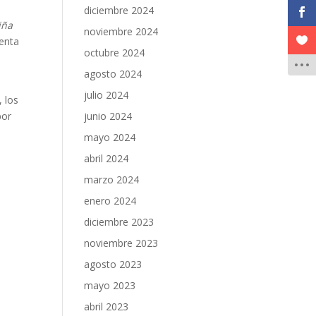
diciembre 2024
iña
noviembre 2024
uenta
octubre 2024
agosto 2024
julio 2024
 los
por
junio 2024
mayo 2024
e
abril 2024
marzo 2024
enero 2024
diciembre 2023
noviembre 2023
agosto 2023
mayo 2023
abril 2023