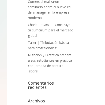
Comercial realizaron
seminario sobre el nuevo rol
del manager en la empresa
moderna
Charla REGRAT | Construye
tu currículum para el mercado
global
Taller | “Tributación básica
para profesionales”
Nutrición y Dietética prepara
a sus estudiantes en práctica
con jornada de apresto
laboral
Comentarios
recientes
Archivos