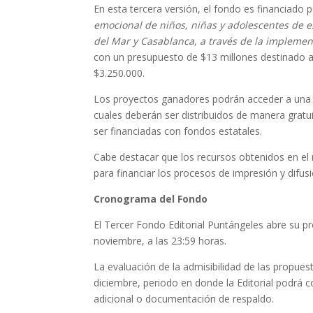
En esta tercera versión, el fondo es financiad
emocional de niños, niñas y adolescentes de es
del Mar y Casablanca, a través de la implemen
con un presupuesto de $13 millones destinado a
$3.250.000.
Los proyectos ganadores podrán acceder a una 
cuales deberán ser distribuidos de manera gratu
ser financiadas con fondos estatales.
Cabe destacar que los recursos obtenidos en el
para financiar los procesos de impresión y difus
Cronograma del Fondo
El Tercer Fondo Editorial Puntángeles abre su p
noviembre, a las 23:59 horas.
La evaluación de la admisibilidad de las propues
diciembre, periodo en donde la Editorial podrá c
adicional o documentación de respaldo.