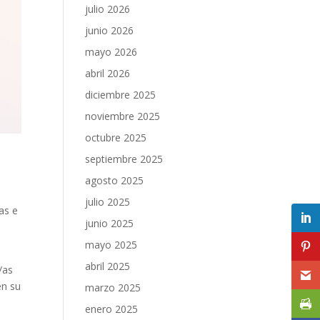
julio 2026
junio 2026
mayo 2026
abril 2026
diciembre 2025
noviembre 2025
octubre 2025
septiembre 2025
agosto 2025
julio 2025
vas e
junio 2025
mayo 2025
abril 2025
/as
en su
marzo 2025
enero 2025