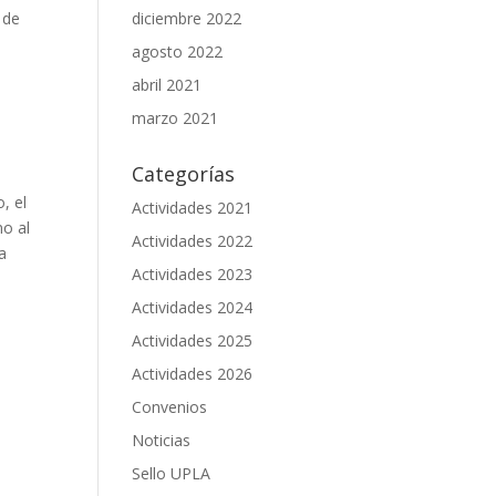
 de
diciembre 2022
agosto 2022
abril 2021
marzo 2021
Categorías
, el
Actividades 2021
mo al
Actividades 2022
a
Actividades 2023
Actividades 2024
Actividades 2025
Actividades 2026
Convenios
Noticias
Sello UPLA