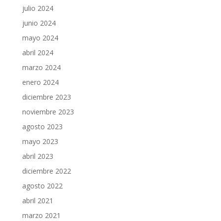
julio 2024
junio 2024
mayo 2024
abril 2024
marzo 2024
enero 2024
diciembre 2023
noviembre 2023
agosto 2023
mayo 2023
abril 2023
diciembre 2022
agosto 2022
abril 2021
marzo 2021