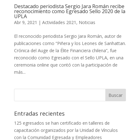
Destacado periodista Sergio Jara Román recibe
reconocimiento como Egresado Sello 2020 de la
UPLA
Abr 9, 2021
|
Actividades 2021
,
Noticias
El reconocido periodista Sergio Jara Román, autor de
publicaciones como “Piñera y los Leones de Sanhattan.
Crónica del Auge de la Élite Financiera chilena”, fue
reconocido como Egresado con el Sello UPLA, en una
ceremonia online que contó con la participación de
más...
Entradas recientes
125 egresados se han certificado en talleres de
capacitación organizados por la Unidad de Vínculos
con la Comunidad Egresada y Empleadores