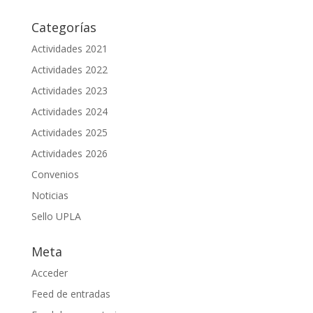
Categorías
Actividades 2021
Actividades 2022
Actividades 2023
Actividades 2024
Actividades 2025
Actividades 2026
Convenios
Noticias
Sello UPLA
Meta
Acceder
Feed de entradas