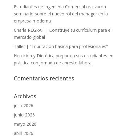
Estudiantes de Ingeniería Comercial realizaron
seminario sobre el nuevo rol del manager en la
empresa moderna
Charla REGRAT | Construye tu currículum para el
mercado global
Taller | “Tributación básica para profesionales”
Nutrición y Dietética prepara a sus estudiantes en
práctica con jornada de apresto laboral
Comentarios recientes
Archivos
julio 2026
junio 2026
mayo 2026
abril 2026