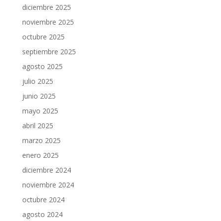
diciembre 2025
noviembre 2025
octubre 2025
septiembre 2025
agosto 2025
julio 2025
junio 2025
mayo 2025
abril 2025
marzo 2025
enero 2025
diciembre 2024
noviembre 2024
octubre 2024
agosto 2024