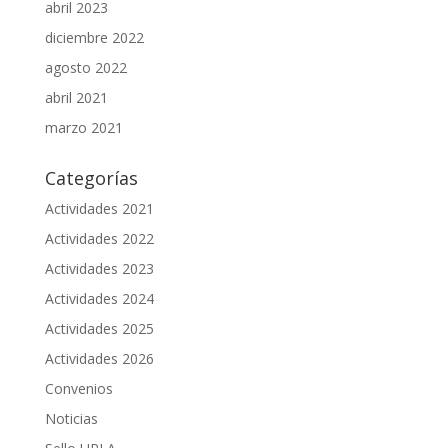
abril 2023
diciembre 2022
agosto 2022
abril 2021
marzo 2021
Categorías
Actividades 2021
Actividades 2022
Actividades 2023
Actividades 2024
Actividades 2025
Actividades 2026
Convenios
Noticias