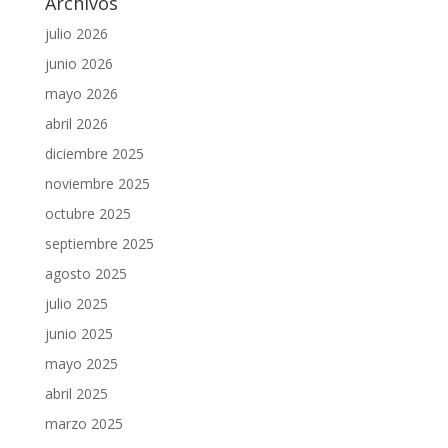
Archivos
julio 2026
junio 2026
mayo 2026
abril 2026
diciembre 2025
noviembre 2025
octubre 2025
septiembre 2025
agosto 2025
julio 2025
junio 2025
mayo 2025
abril 2025
marzo 2025