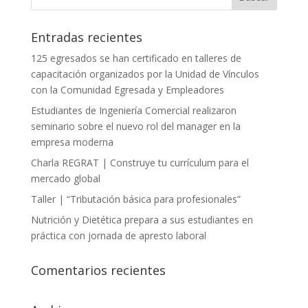
Entradas recientes
125 egresados se han certificado en talleres de
capacitación organizados por la Unidad de Vínculos
con la Comunidad Egresada y Empleadores
Estudiantes de Ingeniería Comercial realizaron
seminario sobre el nuevo rol del manager en la
empresa moderna
Charla REGRAT | Construye tu currículum para el
mercado global
Taller | “Tributación básica para profesionales”
Nutrición y Dietética prepara a sus estudiantes en
práctica con jornada de apresto laboral
Comentarios recientes