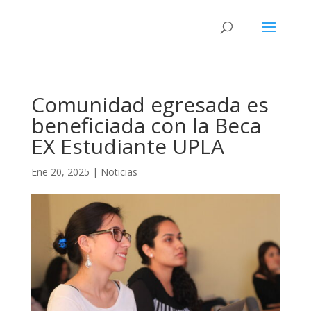
Comunidad egresada es
beneficiada con la Beca
EX Estudiante UPLA
Ene 20, 2025
|
Noticias