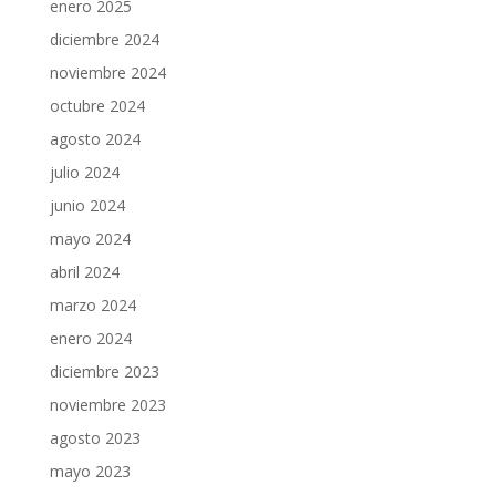
enero 2025
diciembre 2024
noviembre 2024
octubre 2024
agosto 2024
julio 2024
junio 2024
mayo 2024
abril 2024
marzo 2024
enero 2024
diciembre 2023
noviembre 2023
agosto 2023
mayo 2023