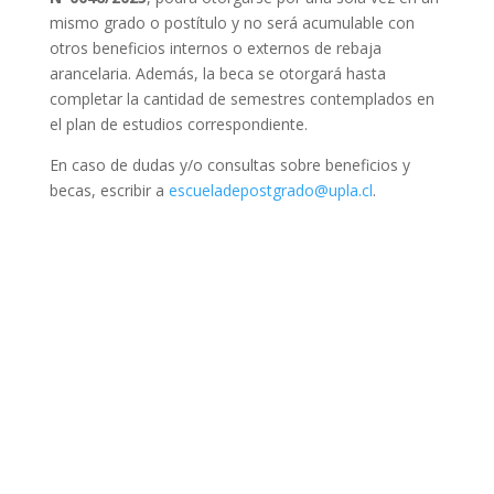
mismo grado o postítulo y no será acumulable con
otros beneficios internos o externos de rebaja
arancelaria. Además, la beca se otorgará hasta
completar la cantidad de semestres contemplados en
el plan de estudios correspondiente.
En caso de dudas y/o consultas sobre beneficios y
becas, escribir a
escueladepostgrado@upla.cl
.