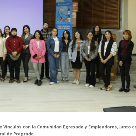
de Vínculos con la Comunidad Egresada y Empleadores, junto c
eral de Pregrado.