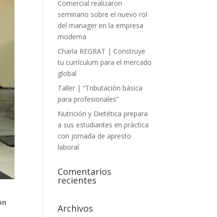
Comercial realizaron
seminario sobre el nuevo rol
del manager en la empresa
moderna
Charla REGRAT | Construye
tu currículum para el mercado
global
Taller | “Tributación básica
para profesionales”
Nutrición y Dietética prepara
a sus estudiantes en práctica
con jornada de apresto
laboral
Comentarios
recientes
on
Archivos