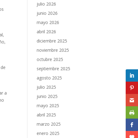
julio 2026
os
junio 2026
mayo 2026
abril 2026
al,
diciembre 2025
ño,
noviembre 2025
octubre 2025
 de
septiembre 2025
a
agosto 2025
julio 2025
ar a
junio 2025
 no
mayo 2025
abril 2025
marzo 2025
enero 2025