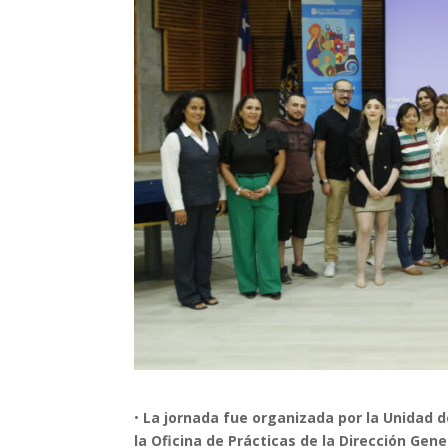
•
La jornada fue organizada por la Unidad 
la Oficina de Prácticas de la Dirección Gen