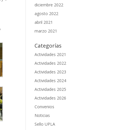
diciembre 2022
agosto 2022
abril 2021
y
marzo 2021
Categorías
Actividades 2021
Actividades 2022
Actividades 2023
Actividades 2024
Actividades 2025
Actividades 2026
Convenios
Noticias
Sello UPLA