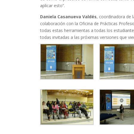
aplicar esto”.
Daniela Casanueva Valdés
, coordinadora de 
colaboración con la Oficina de Prácticas Profes
todas estas herramientas a todas los estudiante
todas invitadas a las próximas versiones que vie