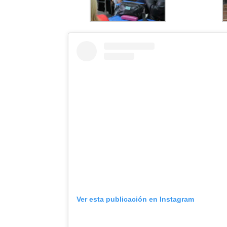
Ver esta publicación en Instagram