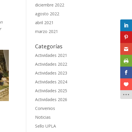
diciembre 2022
agosto 2022
on
abril 2021
r
marzo 2021
Categorías
Actividades 2021
Actividades 2022
Actividades 2023
Actividades 2024
Actividades 2025
Actividades 2026
Convenios
Noticias
Sello UPLA