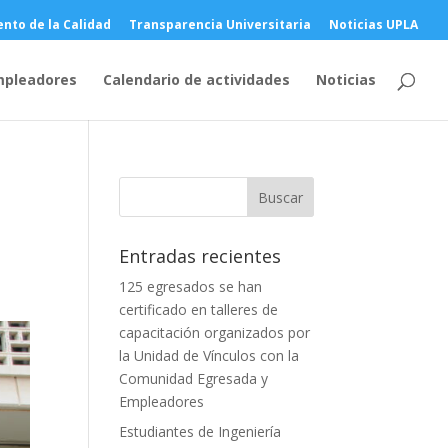
nto de la Calidad
Transparencia Universitaria
Noticias UPLA
mpleadores
Calendario de actividades
Noticias
Entradas recientes
125 egresados se han
certificado en talleres de
capacitación organizados por
la Unidad de Vínculos con la
Comunidad Egresada y
Empleadores
Estudiantes de Ingeniería