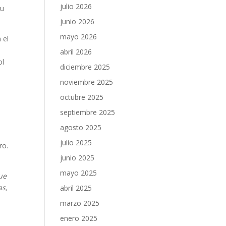
julio 2026
su
junio 2026
mayo 2026
 el
abril 2026
ol
diciembre 2025
noviembre 2025
octubre 2025
septiembre 2025
agosto 2025
julio 2025
ro.
junio 2025
mayo 2025
ue
as,
abril 2025
marzo 2025
enero 2025