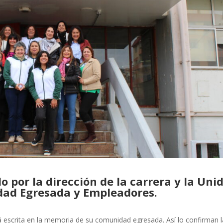
o por la dirección de la carrera y la Uni
dad Egresada y Empleadores.
tá escrita en la memoria de su comunidad egresada. Así lo confirman 