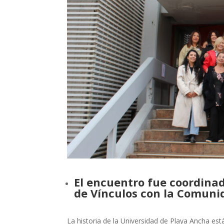
El encuentro fue coordinad
de Vínculos con la Comuni
La historia de la Universidad de Playa Ancha es