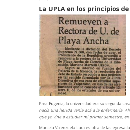
La UPLA en los principios de
Para Eugenia, la universidad era su segunda ca
hacía una herida venía acá a la enfermería. Al
que yo vine a estudiar mi primer semestre, en
Marcela Valenzuela Lara es otra de las egresadas