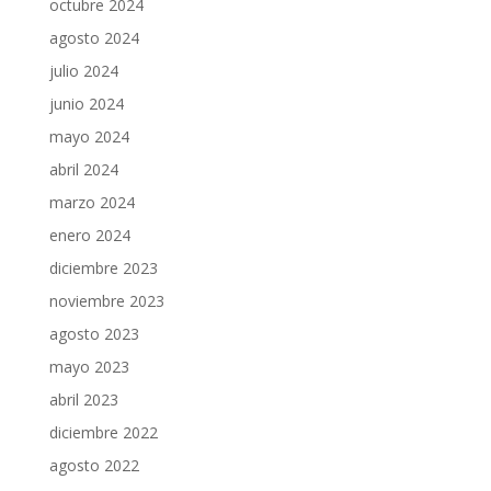
octubre 2024
agosto 2024
julio 2024
junio 2024
mayo 2024
abril 2024
marzo 2024
enero 2024
diciembre 2023
noviembre 2023
agosto 2023
mayo 2023
abril 2023
diciembre 2022
agosto 2022