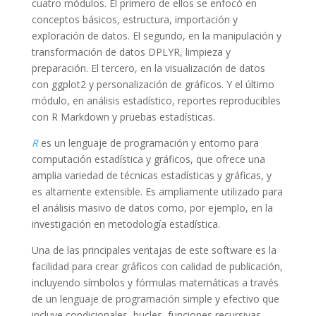
cuatro módulos. El primero de ellos se enfocó en
conceptos básicos, estructura, importación y
exploración de datos. El segundo, en la manipulación y
transformación de datos DPLYR, limpieza y
preparación. El tercero, en la visualización de datos
con ggplot2 y personalización de gráficos. Y el último
módulo, en análisis estadístico, reportes reproducibles
con R Markdown y pruebas estadísticas.
R
es un lenguaje de programación y entorno para
computación estadística y gráficos, que ofrece una
amplia variedad de técnicas estadísticas y gráficas, y
es altamente extensible. Es ampliamente utilizado para
el análisis masivo de datos como, por ejemplo, en la
investigación en metodología estadística.
Una de las principales ventajas de este software es la
facilidad para crear gráficos con calidad de publicación,
incluyendo símbolos y fórmulas matemáticas a través
de
un lenguaje de programación simple y efectivo que
incluye condicionales, bucles, funciones recursivas