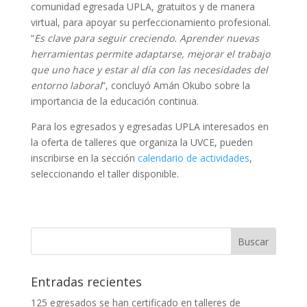
comunidad egresada UPLA, gratuitos y de manera
virtual, para apoyar su perfeccionamiento profesional.
“
Es clave para seguir creciendo. Aprender nuevas
herramientas permite adaptarse, mejorar el trabajo
que uno hace y estar al día con las necesidades del
entorno laboral
”, concluyó Amán Okubo sobre la
importancia de la educación continua.
Para los egresados y egresadas UPLA interesados en
la oferta de talleres que organiza la UVCE, pueden
inscribirse en la sección
calendario de actividades
,
seleccionando el taller disponible.
Entradas recientes
125 egresados se han certificado en talleres de