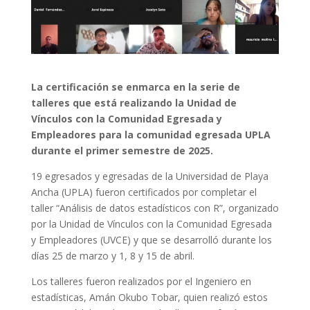
La certificación se enmarca en la serie de
talleres que está realizando la Unidad de
Vínculos con la Comunidad Egresada y
Empleadores para la comunidad egresada UPLA
durante el primer semestre de 2025.
19 egresados y egresadas de la Universidad de Playa
Ancha (UPLA) fueron certificados por completar el
taller “Análisis de datos estadísticos con R”, organizado
por la Unidad de Vínculos con la Comunidad Egresada
y Empleadores (UVCE) y que se desarrolló durante los
días 25 de marzo y 1, 8 y 15 de abril.
Los talleres fueron realizados por el Ingeniero en
estadísticas, Amán Okubo Tobar, quien realizó estos