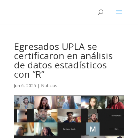
Egresados UPLA se
certificaron en análisis
de datos estadísticos
con “R”
Jun 6, 2025
|
Noticias