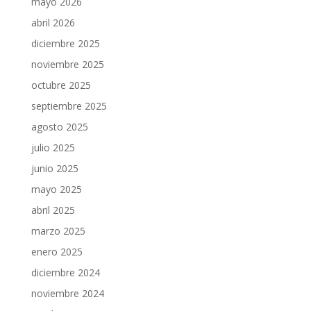
mayo 2026
abril 2026
diciembre 2025
noviembre 2025
octubre 2025
septiembre 2025
agosto 2025
julio 2025
junio 2025
mayo 2025
abril 2025
marzo 2025
enero 2025
diciembre 2024
noviembre 2024