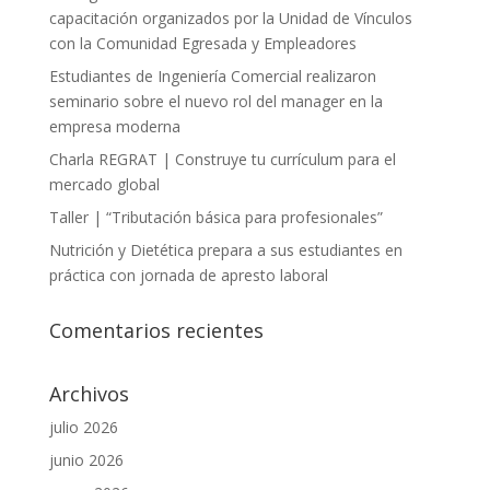
capacitación organizados por la Unidad de Vínculos
con la Comunidad Egresada y Empleadores
Estudiantes de Ingeniería Comercial realizaron
seminario sobre el nuevo rol del manager en la
empresa moderna
Charla REGRAT | Construye tu currículum para el
mercado global
Taller | “Tributación básica para profesionales”
Nutrición y Dietética prepara a sus estudiantes en
práctica con jornada de apresto laboral
Comentarios recientes
Archivos
julio 2026
junio 2026