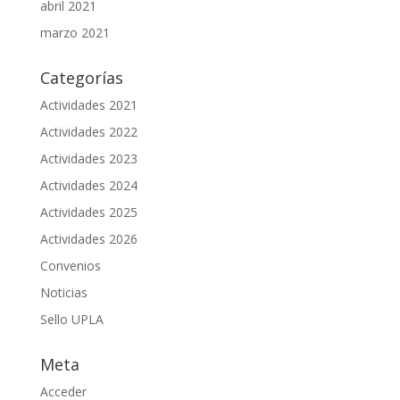
abril 2021
marzo 2021
Categorías
Actividades 2021
Actividades 2022
Actividades 2023
Actividades 2024
Actividades 2025
Actividades 2026
Convenios
Noticias
Sello UPLA
Meta
Acceder