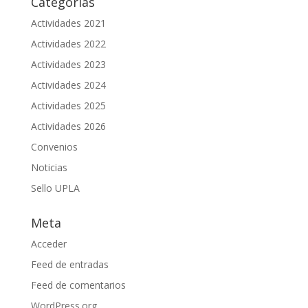
Categorías
Actividades 2021
Actividades 2022
Actividades 2023
Actividades 2024
Actividades 2025
Actividades 2026
Convenios
Noticias
Sello UPLA
Meta
Acceder
Feed de entradas
Feed de comentarios
WordPress.org