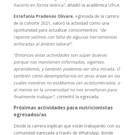
hacerlo en forma teórica”
, añadió la académica UPLA.
Estefanía Pradenas Olivare
, egresada de la carrera
de la cohorte 2021, valoró la actividad como una
oportunidad para actualizar conocimientos:
“de
repente salimos con falta de algunas herramientas
enfocadas al ámbito laboral”.
“Entonces estas actividades son súper buenas
porque nos mantienen informados, vigentes,
aprendemos, y también podemos ver otra mirada. O
también cómo desempeñarnos en otras áreas en las
cuales nosotros no estábamos tan acostumbrados, o
al menos en la universidad no nos enseñaron para
finalmente trabajar”
, comentó la egresada.
Próximas actividades para nutricionistas
egresados/as
Desde la carrera explican que están trabajando con su
comunidad egresada a través de WhatsApp, donde