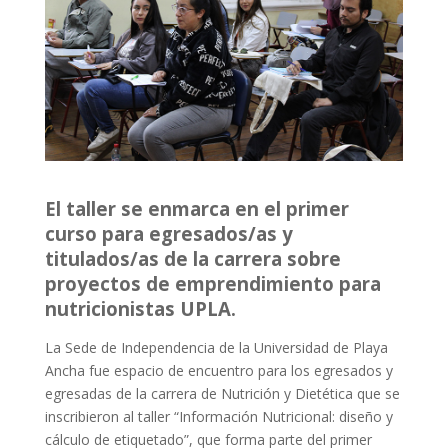
El taller se enmarca en el primer
curso para egresados/as y
titulados/as de la carrera sobre
proyectos de emprendimiento para
nutricionistas UPLA.
La Sede de Independencia de la Universidad de Playa
Ancha fue espacio de encuentro para los egresados y
egresadas de la carrera de Nutrición y Dietética que se
inscribieron al taller “Información Nutricional: diseño y
cálculo de etiquetado”, que forma parte del primer