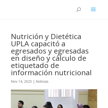
Nutrición y Dietética
UPLA capacitó a
egresados y egresadas
en diseño y cálculo de
etiquetado de
información nutricional
Nov 14, 2025
|
Noticias