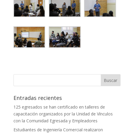
Entradas recientes
125 egresados se han certificado en talleres de
capacitación organizados por la Unidad de Vínculos
con la Comunidad Egresada y Empleadores
Estudiantes de Ingeniería Comercial realizaron