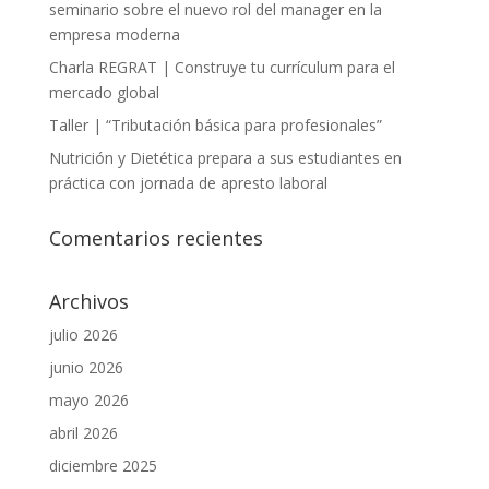
seminario sobre el nuevo rol del manager en la
empresa moderna
Charla REGRAT | Construye tu currículum para el
mercado global
Taller | “Tributación básica para profesionales”
Nutrición y Dietética prepara a sus estudiantes en
práctica con jornada de apresto laboral
Comentarios recientes
Archivos
julio 2026
junio 2026
mayo 2026
abril 2026
diciembre 2025