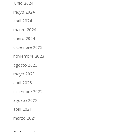
junio 2024
mayo 2024
abril 2024
marzo 2024
enero 2024
diciembre 2023
noviembre 2023
agosto 2023
mayo 2023
abril 2023
diciembre 2022
agosto 2022
abril 2021
marzo 2021