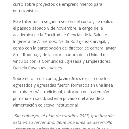
curso sobre proyectos de emprendimiento para
nutricionistas.
Este taller fue la segunda sesión del curso y se realizó
el pasado sábado 8 de noviembre, a cargo de la
académica de la Facultad de Ciencias de la Salud e
Ingeniera de Alimentos, Nelda Rodríguez Carvajal, y
contó con la participación del director de carrera, Javier
Aros Rodena, y de la coordinadora de la Unidad de
Vínculos con la Comunidad Egresada y Empleadores,
Daniela Casanueva Valdés.
Sobre el foco del curso,
Javier Aros
explicó que los
egresados y egresadas fueron formados en una línea
de trabajo más tradicional, enfocada en la atención
primaria en salud, sistema privado o el área de la
alimentación colectiva institucional.
“Sin embargo, el plan de estudios 2023, que hoy día
está en su tercer año, tiene una línea de desarrollo
justamente enfocada en proyectos, que es lo que