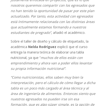
nosotros queremos compartir con los egresados que
no han tenido la oportunidad de pasar por este plan
actualizado. Por tanto, esta actividad con egresados
está íntimamente relacionada con las distintas áreas
que actualmente estamos formando a nuestros
estudiantes de pregrado”
, añadió el académico.
Sobre el taller de diseño y cálculo de etiquetado, la
académica
Nelda Rodríguez
explicó que el curso
entrega la manera teórica de elaborar una tabla
nutricional, ya que “
muchos de ellos están con
emprendimiento y ahora van a poder ellos levantar
su propia información nutricional”
.
“
Como nutricionistas, ellos saben muy bien la
interpretación, pero el cálculo de cómo llegar a dicha
tabla es un poco más cargado al área técnica y al
área de ingeniería de alimentos. Entonces siento que
nuestros egresados no pueden irse sin esa
formación, que es algo súper simple, es la opción de