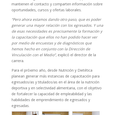
mantienen el contacto y comparten información sobre
oportunidades, cursos y ofertas laborales.
“Pero ahora estamos dando otro paso, que es poder
generar una mayor relación con los egresados. Y una
de esas necesidades es precisamente la formación y
la capacitación que ellos no han podido hacer ver
por medio de encuestas y de diagnósticos que
hemos hecho en conjunto con la Dirección de
Vinculación con el Medio”
, explicó el director de la
carrera.
Para el próximo año, desde Nutrición y Dietética
planean generar más instancias de capacitación para
egresados/as y titulados/as en el área de la nutrición
deportiva y en selectividad alimentaria, con el objetivo
de fortalecer la capacidad de empleabilidad y las
habilidades de emprendimiento de egresados y
egresadas.