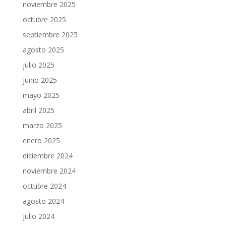
noviembre 2025
octubre 2025
septiembre 2025
agosto 2025
julio 2025
junio 2025
mayo 2025
abril 2025
marzo 2025
enero 2025
diciembre 2024
noviembre 2024
octubre 2024
agosto 2024
julio 2024