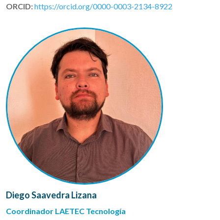
ORCID:
https://orcid.org/0000-0003-2134-8922
Diego Saavedra Lizana
Coordinador LAETEC Tecnología