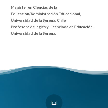
Magíster en Ciencias de la
Educación/Administración Educacional,
Universidad de la Serena, Chile
Profesora de Inglés y Licenciada en Educación,
Universidad de la Serena.
