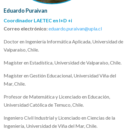
Eduardo Puraivan
Coordinador LAETEC en I+D +i
Correo electrónico:
eduardo.puraivan@upla.cl
Doctor en Ingeniería Informática Aplicada, Universidad de
Valparaíso, Chile.
Magíster en Estadística, Universidad de Valparaíso, Chile.
Magíster en Gestión Educacional, Universidad Viña del
Mar, Chile.
Profesor de Matemática y Licenciado en Educación,
Universidad Católica de Temuco, Chile.
Ingeniero Civil Industrial y Licenciado en Ciencias de la
Ingeniería, Universidad de Viña del Mar, Chile.