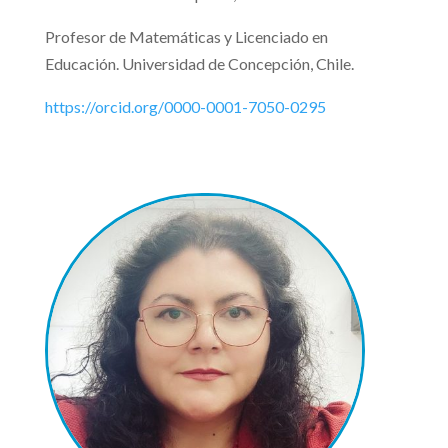
Profesor de Matemáticas y Licenciado en
Educación. Universidad de Concepción, Chile.
https://orcid.org/0000-0001-7050-0295