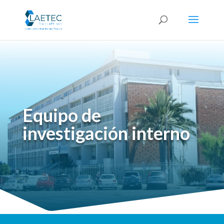
Equipo de
investigación interno