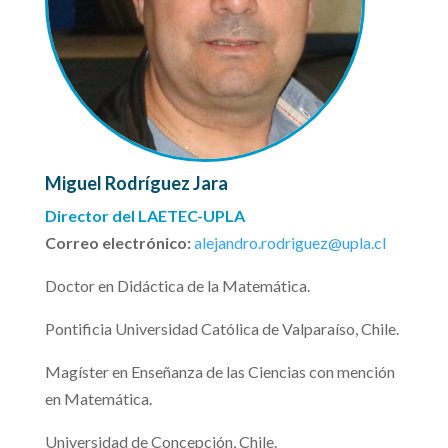
Miguel Rodríguez Jara
Director del LAETEC-UPLA
Correo electrónico:
alejandro.rodriguez@upla.cl
Doctor en Didáctica de la Matemática.
Pontificia Universidad Católica de Valparaíso, Chile.
Magíster en Enseñanza de las Ciencias con mención
en Matemática.
Universidad de Concepción, Chile.