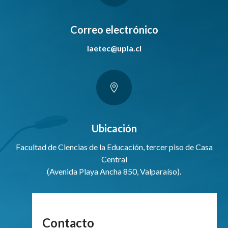
Correo electrónico
laetec@upla.cl

Ubicación
Facultad de Ciencias de la Educación, tercer piso de Casa
Central
(Avenida Playa Ancha 850, Valparaíso).
Contacto