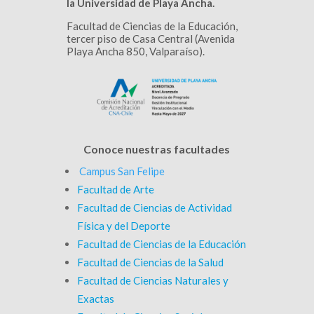
la Universidad de Playa Ancha.
Facultad de Ciencias de la Educación,
tercer piso de Casa Central (Avenida
Playa Ancha 850, Valparaíso).
Conoce nuestras facultades
Campus San Felipe
Facultad de Arte
Facultad de Ciencias de Actividad
Física y del Deporte
Facultad de Ciencias de la Educación
Facultad de Ciencias de la Salud
Facultad de Ciencias Naturales y
Exactas