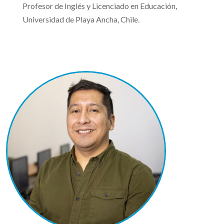
Profesor de Inglés y Licenciado en Educación,
Universidad de Playa Ancha, Chile.