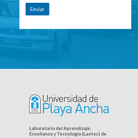
Enviar
Laboratorio del Aprendizaje,
Enseñanza y Tecnología (Laetec) de