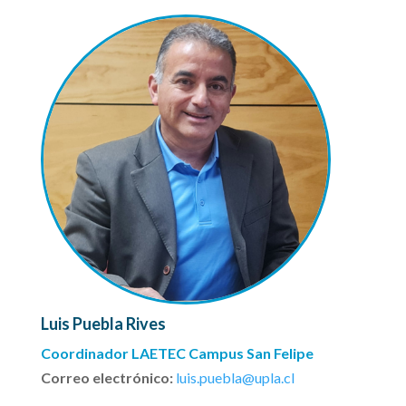
Luis Puebla Rives
Coordinador LAETEC Campus San Felipe
Correo electrónico:
luis.puebla@upla.cl