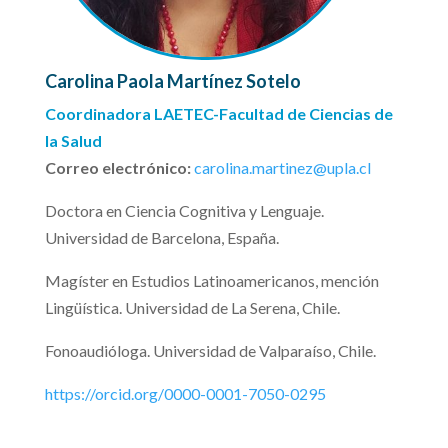
Carolina Paola Martínez Sotelo
Coordinadora LAETEC-Facultad de Ciencias de
la Salud
Correo electrónico:
carolina.martinez@upla.cl
Doctora en Ciencia Cognitiva y Lenguaje.
Universidad de Barcelona, España.
Magíster en Estudios Latinoamericanos, mención
Lingüística. Universidad de La Serena, Chile.
Fonoaudióloga. Universidad de Valparaíso, Chile.
https://orcid.org/0000-0001-7050-0295