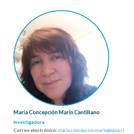
María Concepción Marín Cantillano
Investigadora
Correo electrónico:
maria.concepcion.marin@upla.cl