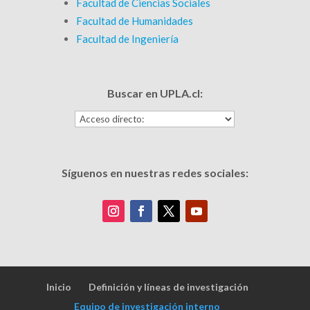
Facultad de Ciencias Sociales
Facultad de Humanidades
Facultad de Ingeniería
Buscar en UPLA.cl:
Síguenos en nuestras redes sociales:
Inicio
Definición y líneas de investigación
Equipo de investigación interno