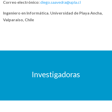
Correo electrónico:
diego.saavedra@upla.cl
Ingeniero en Informática. Universidad de Playa Ancha,
Valparaíso, Chile
Investigadoras