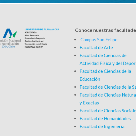
Conoce nuestras facultade
Campus San Felipe
Facultad de Arte
Facultad de Ciencias de
Actividad Física y del Depor
Facultad de Ciencias de la
Educación
Facultad de Ciencias de la S
Facultad de Ciencias Natura
y Exactas
Facultad de Ciencias Social
Facultad de Humanidades
Facultad de Ingeniería