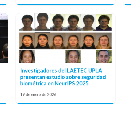
Investigadores del LAETEC UPLA
presentan estudio sobre seguridad
M
biométrica en NeurIPS 2025
19 de enero de 2026