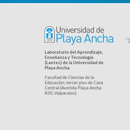
Laboratorio del Aprendizaje,
Enseñanza y Tecnología
(Laetec) de la Universidad de
Playa Ancha.
Facultad de Ciencias de la
Educación, tercer piso de Casa
Central (Avenida Playa Ancha
850, Valparaíso).