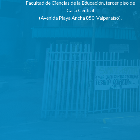
Facultad de Ciencias de la Educación, tercer piso de
Casa Central
(Avenida Playa Ancha 850, Valparaíso).