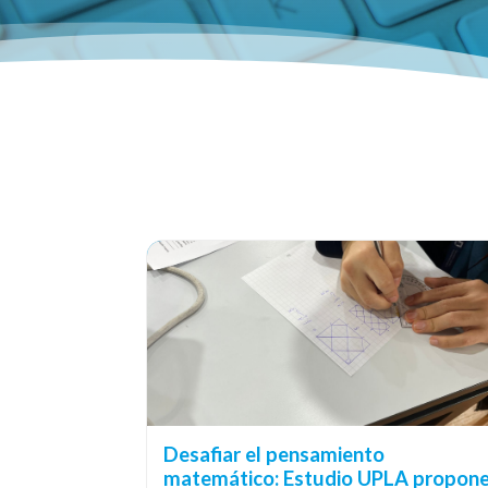
Desafiar el pensamiento
matemático: Estudio UPLA propon