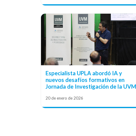
Especialista UPLA abordó IA y
nuevos desafíos formativos en
Jornada de Investigación de la UV
20 de enero de 2026