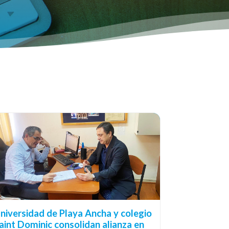
niversidad de Playa Ancha y colegio
aint Dominic consolidan alianza en