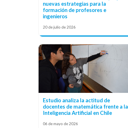
nuevas estrategias para la
formación de profesores e
ingenieros
20 de julio de 2026
Estudio analiza la actitud de
docentes de matemática frente a l
Inteligencia Artificial en Chile
06 de mayo de 2026