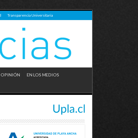
d
Transparencia Universitaria
OPINIÓN
EN LOS MEDIOS