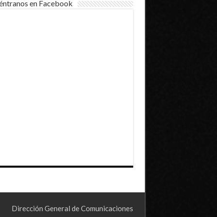
éntranos en Facebook
Dirección General de Comunicaciones