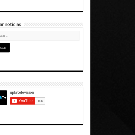
r noticias