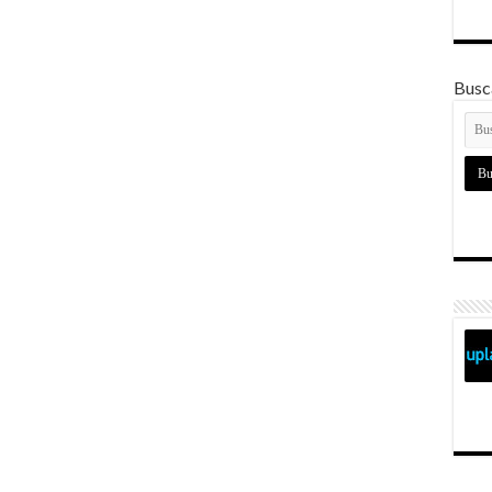
Busca