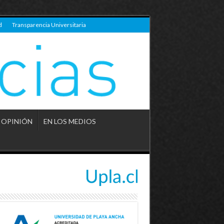
d
Transparencia Universitaria
OPINIÓN
EN LOS MEDIOS