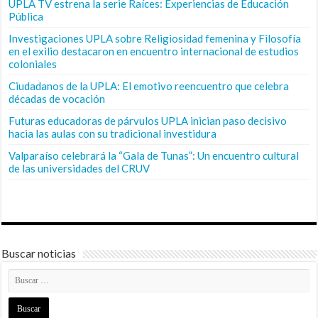
UPLA TV estrena la serie Raíces: Experiencias de Educación
Pública
Investigaciones UPLA sobre Religiosidad femenina y Filosofía
en el exilio destacaron en encuentro internacional de estudios
coloniales
Ciudadanos de la UPLA: El emotivo reencuentro que celebra
décadas de vocación
Futuras educadoras de párvulos UPLA inician paso decisivo
hacia las aulas con su tradicional investidura
Valparaíso celebrará la “Gala de Tunas”: Un encuentro cultural
de las universidades del CRUV
Buscar noticias