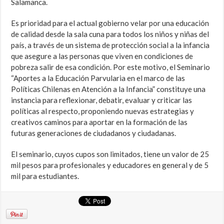
Salamanca.
Es prioridad para el actual gobierno velar por una educación
de calidad desde la sala cuna para todos los niños y niñas del
país, a través de un sistema de protección social a la infancia
que asegure a las personas que viven en condiciones de
pobreza salir de esa condición. Por este motivo, el Seminario
“Aportes a la Educación Parvularia en el marco de las
Políticas Chilenas en Atención a la Infancia” constituye una
instancia para reflexionar, debatir, evaluar y criticar las
políticas al respecto, proponiendo nuevas estrategias y
creativos caminos para aportar en la formación de las
futuras generaciones de ciudadanos y ciudadanas.
El seminario, cuyos cupos son limitados, tiene un valor de 25
mil pesos para profesionales y educadores en general y de 5
mil para estudiantes.