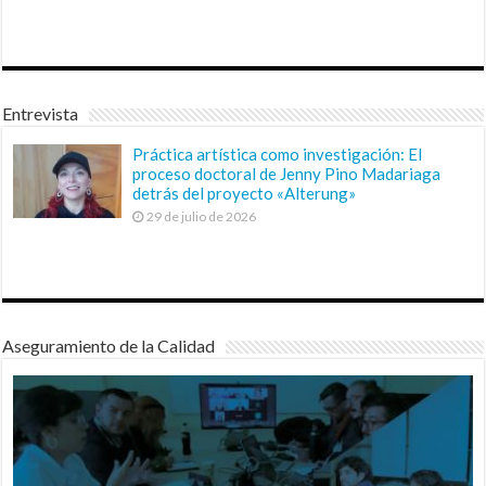
Entrevista
Práctica artística como investigación: El
proceso doctoral de Jenny Pino Madariaga
detrás del proyecto «Alterung»
29 de julio de 2026
Aseguramiento de la Calidad