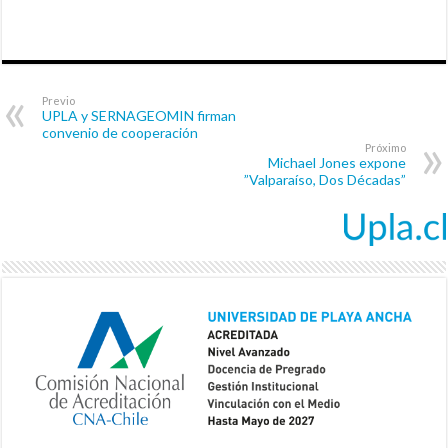
Previo
UPLA y SERNAGEOMIN firman
convenio de cooperación
Próximo
Michael Jones expone
”Valparaíso, Dos Décadas”