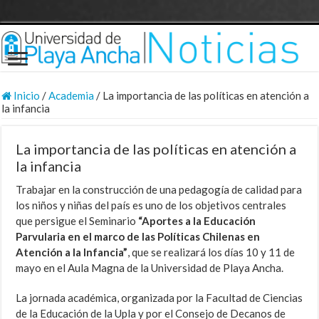
Inicio
/
Academia
/
La importancia de las políticas en atención a
la infancia
La importancia de las políticas en atención a
la infancia
Trabajar en la construcción de una pedagogía de calidad para
los niños y niñas del país es uno de los objetivos centrales
que persigue el Seminario
“Aportes a la Educación
Parvularia en el marco de las Políticas Chilenas en
Atención a la Infancia”
, que se realizará los días 10 y 11 de
mayo en el Aula Magna de la Universidad de Playa Ancha.
La jornada académica, organizada por la Facultad de Ciencias
de la Educación de la Upla y por el Consejo de Decanos de