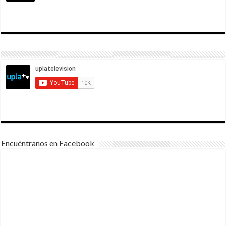
Encuéntranos en Facebook