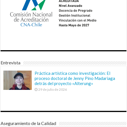
Entrevista
Práctica artística como investigación: El
proceso doctoral de Jenny Pino Madariaga
detrás del proyecto «Alterung»
29 de julio de 2026
Aseguramiento de la Calidad