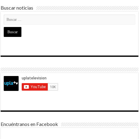
Buscar noticias
Encuéntranos en Facebook