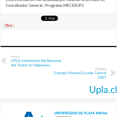
Coordinador General , Programa MECESUP2
Previo
UPLA conmemora Día Nacional
del Teatro en Valparaíso
Próximo
Emerge Primera Escuela Teatral
2007