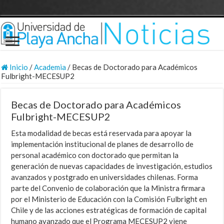
Inicio
/
Academia
/
Becas de Doctorado para Académicos
Fulbright-MECESUP2
Becas de Doctorado para Académicos
Fulbright-MECESUP2
Esta modalidad de becas está reservada para apoyar la
implementación institucional de planes de desarrollo de
personal académico con doctorado que permitan la
generación de nuevas capacidades de investigación, estudios
avanzados y postgrado en universidades chilenas. Forma
parte del Convenio de colaboración que la Ministra firmara
por el Ministerio de Educación con la Comisión Fulbright en
Chile y de las acciones estratégicas de formación de capital
humano avanzado que el Programa MECESUP2 viene