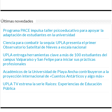
Últimas novedades
Programa PACE impulsa taller psicoeducativo para apoyar la
adaptación de estudiantes en la universidad
Ciencia para combatir la sequía: UPLA presenta el primer
Observatorio Satelital de Nieves a escala nacional
UPLA entrega herramientas clave a más de 100 estudiantes del
campus Valparaíso y San Felipe para iniciar sus prácticas
profesionales
Académicos de la Universidad de Playa Ancha contribuyeron a la
proyección internacional de «Cuentos Antárticos y algo más»
UPLA TV estrena la serie Raíces: Experiencias de Educación
Pública