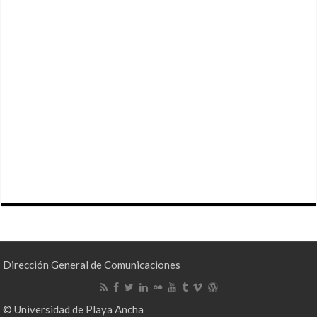
Dirección General de Comunicaciones
© Universidad de Playa Ancha