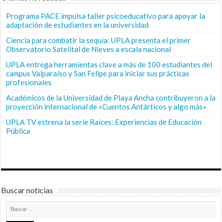
Programa PACE impulsa taller psicoeducativo para apoyar la
adaptación de estudiantes en la universidad
Ciencia para combatir la sequía: UPLA presenta el primer
Observatorio Satelital de Nieves a escala nacional
UPLA entrega herramientas clave a más de 100 estudiantes del
campus Valparaíso y San Felipe para iniciar sus prácticas
profesionales
Académicos de la Universidad de Playa Ancha contribuyeron a la
proyección internacional de «Cuentos Antárticos y algo más»
UPLA TV estrena la serie Raíces: Experiencias de Educación
Pública
Buscar noticias