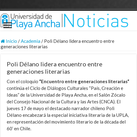
Inicio
/
Academia
/
Poli Délano lidera encuentro entre
generaciones literarias
Poli Délano lidera encuentro entre
generaciones literarias
Con el coloquio
“Encuentro entre generaciones literarias”
continúa el Ciclo de Diálogos Culturales “País, Creación e
Ideas” de la Universidad de Playa Ancha, en el Salón Zócalo
del Consejo Nacional de la Cultura y las Artes (CNCA). El
jueves 17 de mayo el destacado narrador chileno Poli
Délano encabezará la especial iniciativa literaria de la UPLA,
en representación del movimiento literario de la década del
60’ en Chile.