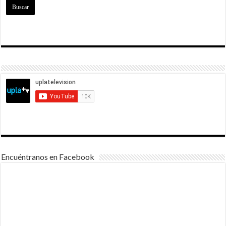
Encuéntranos en Facebook