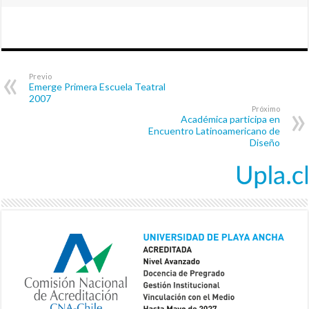
Previo
Emerge Primera Escuela Teatral
2007
Próximo
Académica participa en
Encuentro Latinoamericano de
Diseño