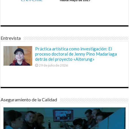
Entrevista
Práctica artística como investigación: El
proceso doctoral de Jenny Pino Madariaga
detrás del proyecto «Alterung»
29 de julio de 2026
Aseguramiento de la Calidad